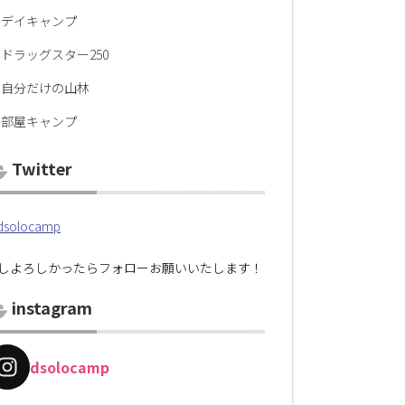
デイキャンプ
ドラッグスター250
自分だけの山林
部屋キャンプ
Twitter
solocamp
しよろしかったらフォローお願いいたします！
instagram
dsolocamp