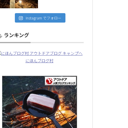
Instagram でフォロー
ランキング
にほんブログ村