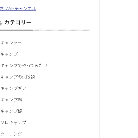
成CAMPチャンネル
カテゴリー
キャンツー
キャンプ
キャンプでやってみたい
キャンプの失敗談
キャンプギア
キャンプ場
キャンプ飯
ソロキャンプ
ツーリング