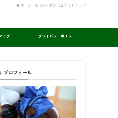
ホーム
RSSを購読
サイトマップ
マップ
プライバシーポリシー
プロフィール