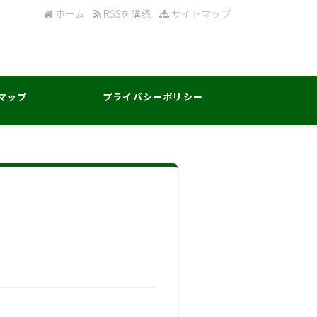
ホーム
RSSを購読
サイトマップ
マップ
プライバシーポリシー