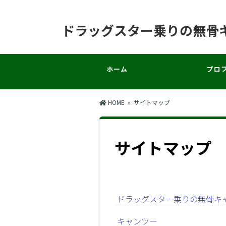
ドラッグスター乗りの無骨
ホーム
プロ
HOME
» サイトマップ
サイトマップ
ドラッグスター乗りの無骨キ
キャンツー