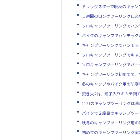
ドラッグスターで晩秋のキャン
１週間のロングツーリングに必
ソロキャンプツーリングでハン
バイクのキャンプでハンモック
キャンプツーリングでハンモッ
ソロキャンプツーリングでキャ
ソロキャンプツーリングでバー
キャンプツーリング初めてで、
冬のキャンプやバイク用の防寒
焚き火2台、餃子入りキムチ鍋
11月のキャンプツーリングは
バイクで２度目のキャンプツー
秋冬のキャンプツーリング用の
初めてのキャンプツーリング実