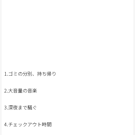
1.ゴミの分別、持ち帰り
2.大音量の音楽
3.深夜まで騒ぐ
4.チェックアウト時間