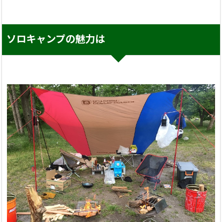
ソロキャンプの魅力は