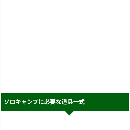
ソロキャンプに必要な道具一式