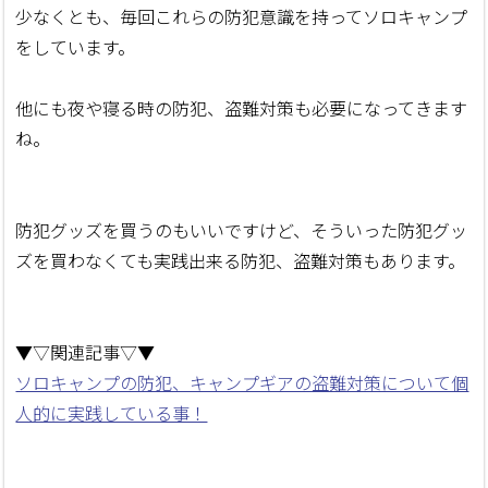
少なくとも、毎回これらの防犯意識を持ってソロキャンプ
をしています。
他にも夜や寝る時の防犯、盗難対策も必要になってきます
ね。
防犯グッズを買うのもいいですけど、そういった防犯グッ
ズを買わなくても実践出来る防犯、盗難対策もあります。
▼▽関連記事▽▼
ソロキャンプの防犯、キャンプギアの盗難対策について個
人的に実践している事！