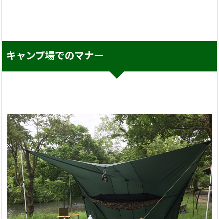
キャンプ場でのマナー