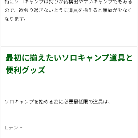
特にソロキャンプは拘りが結構出やすいキャンプでもある
ので、欲張り過ぎないように道具を揃えると無駄が少なく
なります。
最初に揃えたいソロキャンプ道具と
便利グッズ
ソロキャンプを始める為に必要最低限の道具は、
1.テント