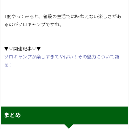
1度やってみると、普段の生活では味わえない楽しさがあ
るのがソロキャンプですね。
▼▽関連記事▽▼
ソロキャンプが楽しすぎてやばい！その魅力について語
る！
まとめ