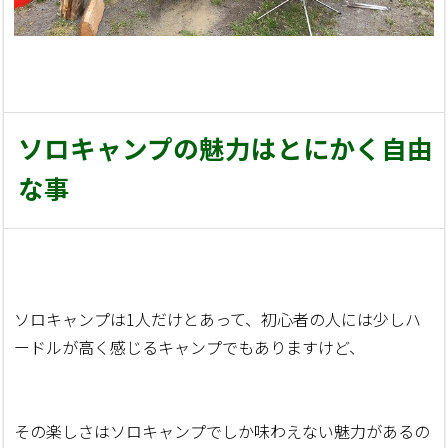
ソロキャンプの魅力はとにかく自由
な事
ソロキャンプは1人だけとあって、初心者の人には少しハ
ードルが高く感じるキャンプでもありますけど、
その楽しさはソロキャンプでしか味わえない魅力があるの