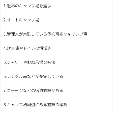
1.近場のキャンプ場を選ぶ
2.オートキャンプ場
3.管理人が常駐している予約可能なキャンプ場
4.炊事場やトイレの清潔さ
5.シャワーやお風呂場の有無
6.レンタル品などが充実している
7.コテージなどの宿泊施設がある
8.キャンプ場周辺にある施設の確認