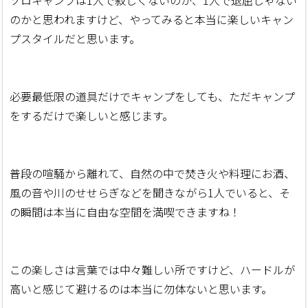
のかと思われますけど、やってみると本当に楽しいキャン
プスタイルだと思います。
必要最低限の道具だけでキャンプをしても、ただキャンプ
をするだけで楽しいと感じます。
普段の喧騒から離れて、自然の中で焚き火や料理にお酒、
風の音や川のせせらぎなどを聞きながら1人でいると、そ
の瞬間は本当に自由な空間を満喫できますね！
この楽しさは言葉では中々難しい所ですけど、ハードルが
高いと感じて避けるのは本当に勿体ないと思います。