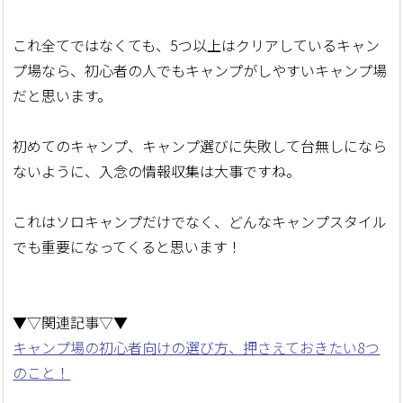
これ全てではなくても、5つ以上はクリアしているキャン
プ場なら、初心者の人でもキャンプがしやすいキャンプ場
だと思います。
初めてのキャンプ、キャンプ選びに失敗して台無しになら
ないように、入念の情報収集は大事ですね。
これはソロキャンプだけでなく、どんなキャンプスタイル
でも重要になってくると思います！
▼▽関連記事▽▼
キャンプ場の初心者向けの選び方、押さえておきたい8つ
のこと！