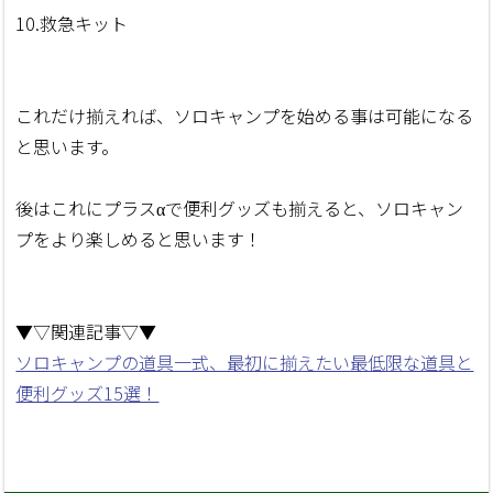
10.救急キット
これだけ揃えれば、ソロキャンプを始める事は可能になる
と思います。
後はこれにプラスαで便利グッズも揃えると、ソロキャン
プをより楽しめると思います！
▼▽関連記事▽▼
ソロキャンプの道具一式、最初に揃えたい最低限な道具と
便利グッズ15選！