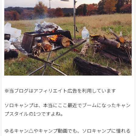
※当ブログはアフィリエイト広告を利用しています
ソロキャンプは、本当にここ最近でブームになったキャン
プスタイルの1つですよね。
ゆるキャン△やキャンプ動画でも、ソロキャンプに憧れる