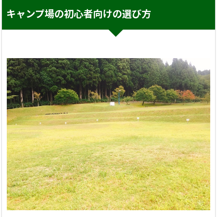
キャンプ場の初心者向けの選び方