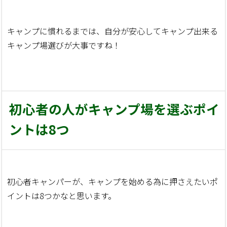
キャンプに慣れるまでは、自分が安心してキャンプ出来る
キャンプ場選びが大事ですね！
初心者の人がキャンプ場を選ぶポイ
ントは8つ
初心者キャンパーが、キャンプを始める為に押さえたいポ
イントは8つかなと思います。