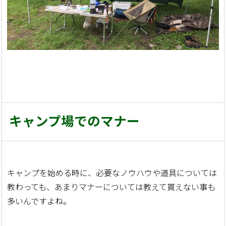
キャンプ場でのマナー
キャンプを始める時に、必要なノウハウや道具については
教わっても、あまりマナーについては教えて貰えない事も
多いんですよね。