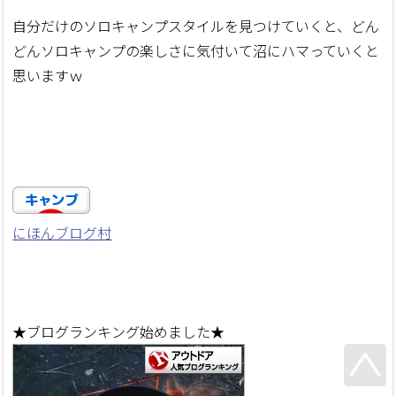
自分だけのソロキャンプスタイルを見つけていくと、どん
どんソロキャンプの楽しさに気付いて沼にハマっていくと
思いますｗ
にほんブログ村
★ブログランキング始めました★