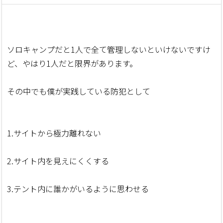
ソロキャンプだと1人で全て管理しないといけないですけ
ど、やはり1人だと限界があります。
その中でも僕が実践している防犯として
1.サイトから極力離れない
2.サイト内を見えにくくする
3.テント内に誰かがいるように思わせる