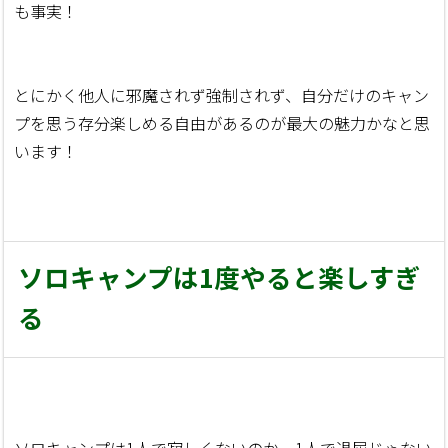
も事実！
とにかく他人に邪魔されず強制されず、自分だけのキャン
プを思う存分楽しめる自由があるのが最大の魅力かなと思
います！
ソロキャンプは1度やると楽しすぎ
る
ソロキャンプは1人で寂しくないのか、1人で退屈じゃない