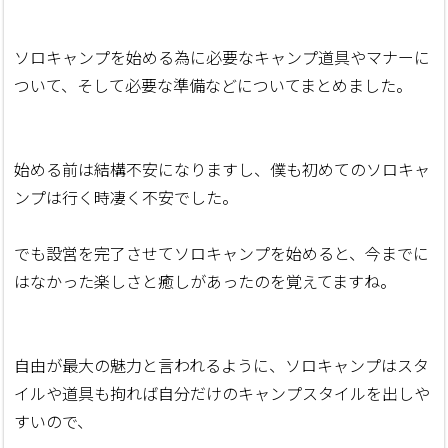
ソロキャンプを始める為に必要なキャンプ道具やマナーに
ついて、そして必要な準備などについてまとめました。
始める前は結構不安になりますし、僕も初めてのソロキャ
ンプは行く時凄く不安でした。
でも設営を完了させてソロキャンプを始めると、今までに
はなかった楽しさと癒しがあったのを覚えてますね。
自由が最大の魅力と言われるように、ソロキャンプはスタ
イルや道具も拘れば自分だけのキャンプスタイルを出しや
すいので、