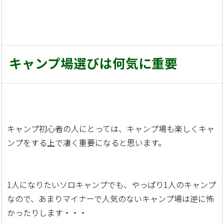
キャンプ場選びは何気に重要
キャンプ初心者の人にとっては、キャンプ場も楽しくキャ
ンプをする上で凄く重要になると思います。
1人になりたいソロキャンプでも、やっぱり1人のキャンプ
なので、あまりマイナーで人気のないキャンプ場は逆に怖
かったりします・・・