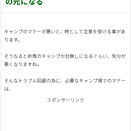
の元になる
キャンプのマナーが悪いと、時として注意を受ける事があ
ります。
そうなると折角のキャンプが台無しになるぐらい、気分が
悪くなりますね。
そんなトラブル回避の為に、必要なキャンプ場でのマナー
は、
スポンサーリンク