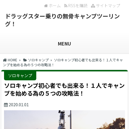
ホーム
RSSを購読
サイトマップ
ドラッグスター乗りの無骨キャンプツーリン
グ！
MENU
HOME
»
ソロキャンプ
» ソロキャンプ初心者でも出来る！１人でキャ
ンプを始める為の５つの攻略法！
ソロキャンプ
ソロキャンプ初心者でも出来る！１人でキャン
プを始める為の５つの攻略法！
2020.01.01