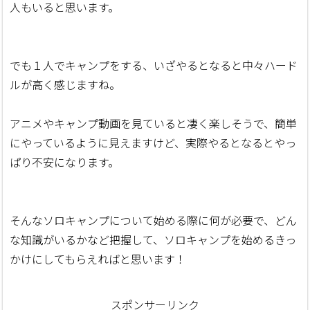
人もいると思います。
でも１人でキャンプをする、いざやるとなると中々ハード
ルが高く感じますね。
アニメやキャンプ動画を見ていると凄く楽しそうで、簡単
にやっているように見えますけど、実際やるとなるとやっ
ぱり不安になります。
そんなソロキャンプについて始める際に何が必要で、どん
な知識がいるかなど把握して、ソロキャンプを始めるきっ
かけにしてもらえればと思います！
スポンサーリンク