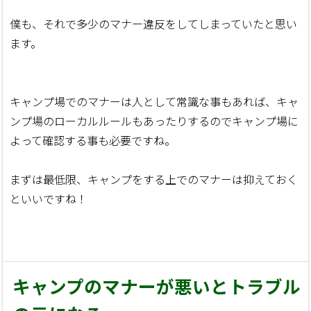
僕も、それで多少のマナー違反をしてしまっていたと思い
ます。
キャンプ場でのマナーは人として常識な事もあれば、キャ
ンプ場のローカルルールもあったりするのでキャンプ場に
よって確認する事も必要ですね。
まずは最低限、キャンプをする上でのマナーは抑えておく
といいですね！
キャンプのマナーが悪いとトラブル