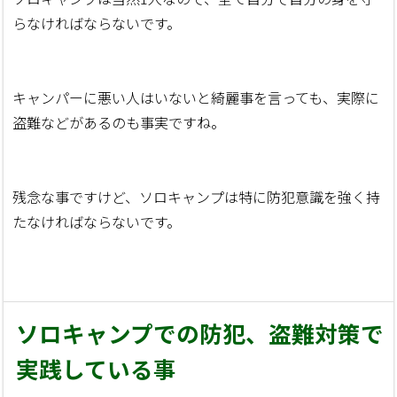
らなければならないです。
キャンパーに悪い人はいないと綺麗事を言っても、実際に
盗難などがあるのも事実ですね。
残念な事ですけど、ソロキャンプは特に防犯意識を強く持
たなければならないです。
ソロキャンプでの防犯、盗難対策で
実践している事