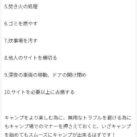
5.焚き火の処理
6.ゴミを燃やす
7.炊事場を汚す
8.他人のサイトを横切る
9.深夜の車両の移動、ドアの開け閉め
10.サイトを必要以上に占拠する
キャンプをより楽しむ為に、無用なトラブルを避ける為に
もキャンプ場でのマナーを押さえておくと、いざキャンプ
を始めてもスムーズにキャンプが出来るはずです！