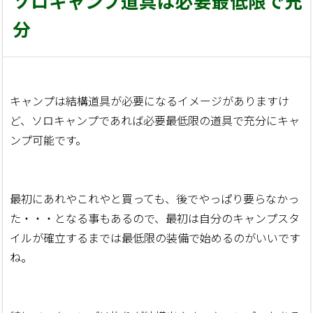
ソロキャンプ道具は必要最低限で充
分
キャンプは結構道具が必要になるイメージがありますけ
ど、ソロキャンプであれば必要最低限の道具で充分にキャ
ンプ可能です。
最初にあれやこれやと買っても、後でやっぱり要らなかっ
た・・・となる事もあるので、最初は自分のキャンプスタ
イルが確立するまでは最低限の装備で始めるのがいいです
ね。