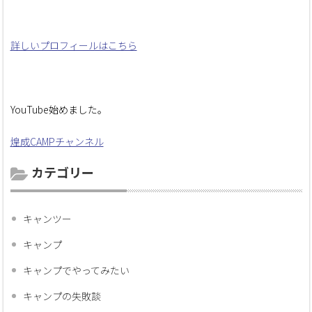
詳しいプロフィールはこちら
YouTube始めました。
煌成CAMPチャンネル
カテゴリー
キャンツー
キャンプ
キャンプでやってみたい
キャンプの失敗談