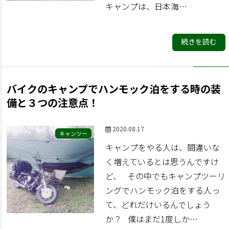
キャンプは、日本海…
続きを読む
バイクのキャンプでハンモック泊をする時の装
備と３つの注意点！
2020.08.17
キャンツー
キャンプをやる人は、間違いな
く増えているとは思うんですけ
ど、 その中でもキャンプツーリ
ングでハンモック泊をする人っ
て、どれだけいるんでしょう
か？ 僕はまだ1度しか…