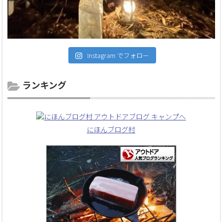
Instagram でフォロー
ランキング
にほんブログ村