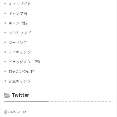
キャンプギア
キャンプ場
キャンプ飯
ソロキャンプ
ツーリング
デイキャンプ
ドラッグスター250
自分だけの山林
部屋キャンプ
Twitter
@dsolocamp