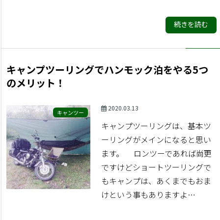
続きを読む
キャンプツーリングでハンモック泊をやる5つ
のメリット！
2020.03.13
キャンツー
キャンプツーリングは、基本ツ
ーリングがメインになると思い
ます。 ロンツーであれば尚更
ですけどショートツーリングで
もキャンプは、あくまでもおま
けという事もありますよ…