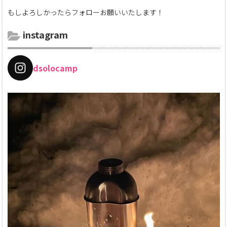
もしよろしかったらフォローお願いいたします！
instagram
dsolocamp