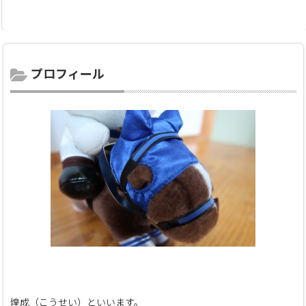
プロフィール
煌成（こうせい）といいます。