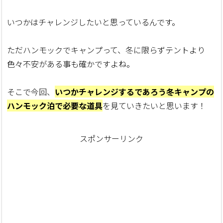
いつかはチャレンジしたいと思っているんです。
ただハンモックでキャンプって、冬に限らずテントより
色々不安がある事も確かですよね。
そこで今回、
いつかチャレンジするであろう冬キャンプの
ハンモック泊で必要な道具
を見ていきたいと思います！
スポンサーリンク