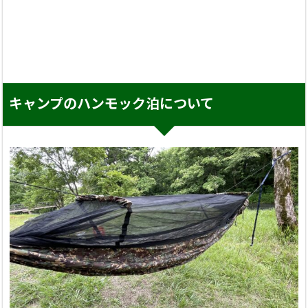
キャンプのハンモック泊について