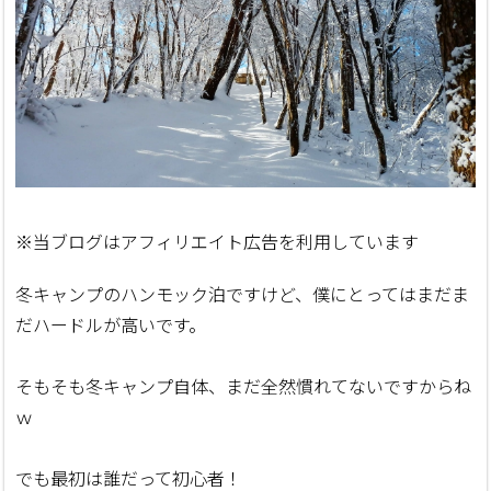
※当ブログはアフィリエイト広告を利用しています
冬キャンプのハンモック泊ですけど、僕にとってはまだま
だハードルが高いです。
そもそも冬キャンプ自体、まだ全然慣れてないですからね
ｗ
でも最初は誰だって初心者！