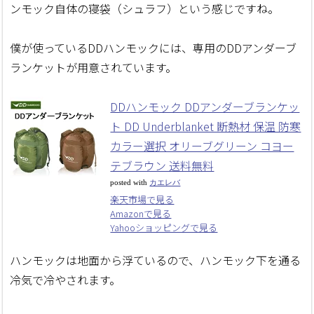
ンモック自体の寝袋（シュラフ）という感じですね。
僕が使っているDDハンモックには、専用のDDアンダーブ
ランケットが用意されています。
DDハンモック DDアンダーブランケッ
ト DD Underblanket 断熱材 保温 防寒
カラー選択 オリーブグリーン コヨー
テブラウン 送料無料
posted with
カエレバ
楽天市場で見る
Amazonで見る
Yahooショッピングで見る
ハンモックは地面から浮ているので、ハンモック下を通る
冷気で冷やされます。