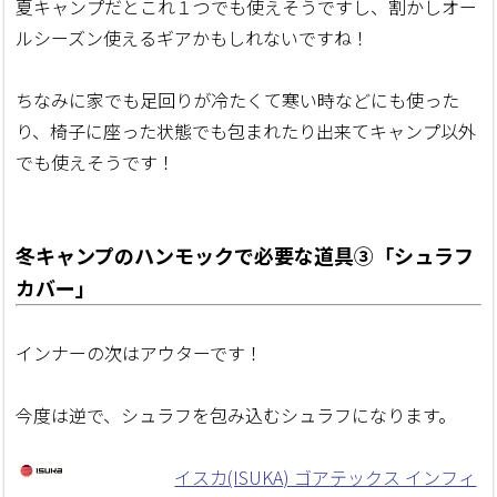
夏キャンプだとこれ１つでも使えそうですし、割かしオー
ルシーズン使えるギアかもしれないですね！
ちなみに家でも足回りが冷たくて寒い時などにも使った
り、椅子に座った状態でも包まれたり出来てキャンプ以外
でも使えそうです！
冬キャンプのハンモックで必要な道具③「シュラフ
カバー」
インナーの次はアウターです！
今度は逆で、シュラフを包み込むシュラフになります。
イスカ(ISUKA) ゴアテックス インフィ