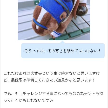
そうっすね、冬の寒さを舐めてはいけない！
これだけあれば大丈夫という事は絶対ないと思いますけ
ど、最低限は準備しておきたい道具かなと思います！
でも、もしチャレンジする事になっても念の為テントも持
って行くかもしれないですｗ