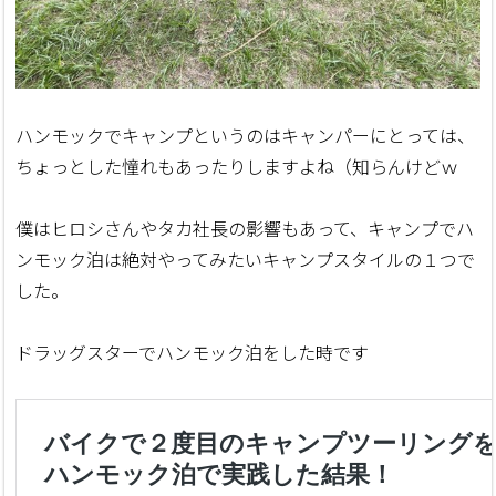
ハンモックでキャンプというのはキャンパーにとっては、
ちょっとした憧れもあったりしますよね（知らんけどｗ
僕はヒロシさんやタカ社長の影響もあって、キャンプでハ
ンモック泊は絶対やってみたいキャンプスタイルの１つで
した。
ドラッグスターでハンモック泊をした時です