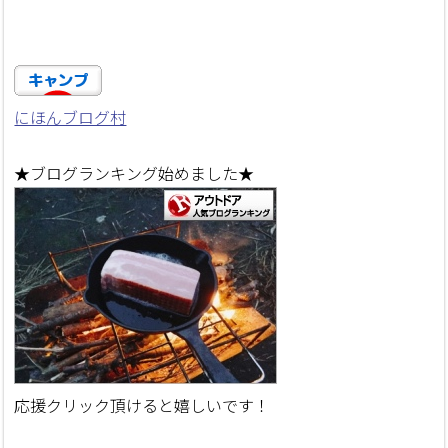
にほんブログ村
★ブログランキング始めました★
応援クリック頂けると嬉しいです！