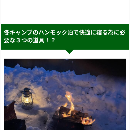
冬キャンプのハンモック泊で快適に寝る為に必
要な３つの道具！？