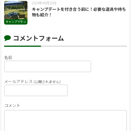
2020年06月19日
キャンプデートを付き合う前に！必要な道具や持ち
物も紹介！
キャンプでやっ
てみたい
コメントフォーム
名前
メールアドレス
(公開されません)
コメント