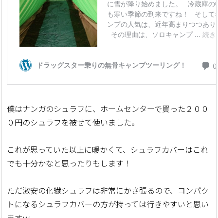
僕はナンガのシュラフに、ホームセンターで買った２００
０円のシュラフを被せて使いました。
これが思っていた以上に暖かくて、シュラフカバーはこれ
でも十分かなと思ったりもします！
ただ激安の化繊シュラフは非常にかさ張るので、コンパク
トになるシュラフカバーの方が持っては行きやすいと思い
ますｗ