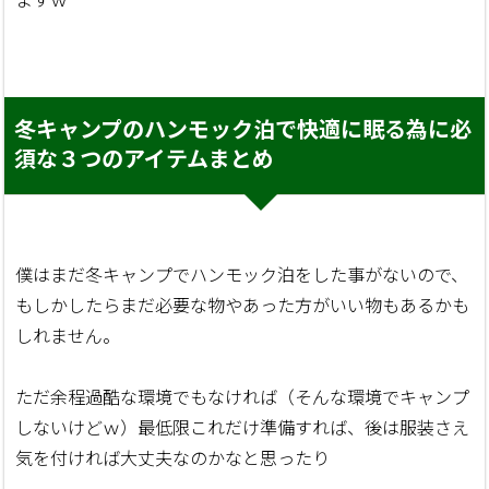
冬キャンプのハンモック泊で快適に眠る為に必
須な３つのアイテムまとめ
僕はまだ冬キャンプでハンモック泊をした事がないので、
もしかしたらまだ必要な物やあった方がいい物もあるかも
しれません。
ただ余程過酷な環境でもなければ（そんな環境でキャンプ
しないけどｗ）最低限これだけ準備すれば、後は服装さえ
気を付ければ大丈夫なのかなと思ったり