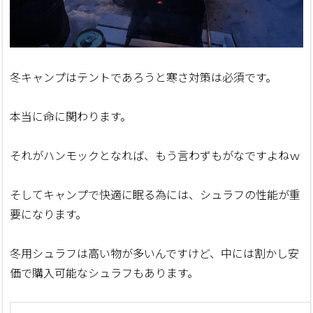
冬キャンプはテントであろうと寒さ対策は必須です。
本当に命に関わります。
それがハンモックとなれば、もう言わずもがなですよねｗ
そしてキャンプで快適に眠る為には、シュラフの性能が重
要になります。
冬用シュラフは高い物が多いんですけど、中には割かし安
価で購入可能なシュラフもあります。