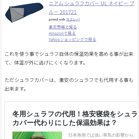
ニアム シュラフカバー UL ネイビー ブ
ルー 201721
posted with
カエレバ
楽天市場で見る
Amazonで見る
Yahooショッピングで見る
これを使う事でシュラフ自体の保温効果を高める事が出来
て、体温が外に逃げにくくなります。
ただシュラフカバーは、激安のシュラフでも代用する事も
出来ます。