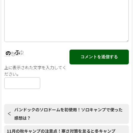
上に表示された文字を入力してく
ださい。
バンドックのソロドームを初使用！ソロキャンプで使った
感想は？
11月の秋キャンプの注意点！寒さ対策を怠ると冬キャンプ