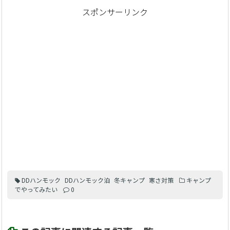
スポンサーリンク
DDハンモック
DDハンモック泊
冬キャンプ
寒さ対策
キャンプ
でやってみたい
0