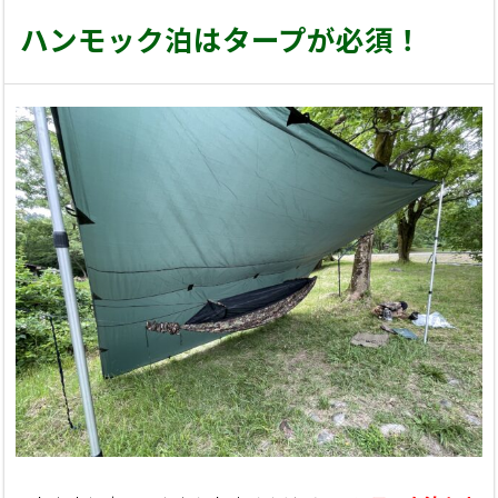
ハンモック泊はタープが必須！