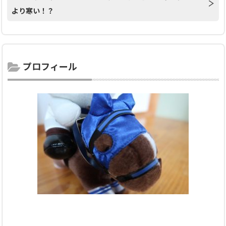
より寒い！？
プロフィール