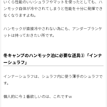
いくら性能のいいシュラフやマットを使ったとしても、ハ
ンモック自体が冷やされてしまうと性能を十分に発揮でき
なくなりますよね。
ハンモックが直接冷やされない為にも、アンダーブランケ
ットは持っておきたい所です。
冬キャンプのハンモック泊に必要な道具②「インナ
ーシュラフ」
インナーシュラフは、シュラフ内に使う薄手のシュラフで
す。
個人的に今１番欲しいのは、これですｗ