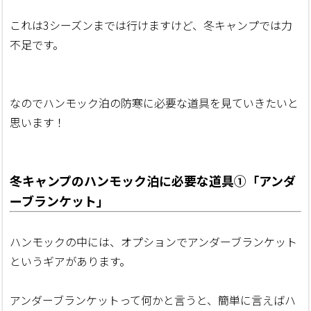
これは3シーズンまでは行けますけど、冬キャンプでは力
不足です。
なのでハンモック泊の防寒に必要な道具を見ていきたいと
思います！
冬キャンプのハンモック泊に必要な道具①「アンダ
ーブランケット」
ハンモックの中には、オプションでアンダーブランケット
というギアがあります。
アンダーブランケットって何かと言うと、簡単に言えばハ