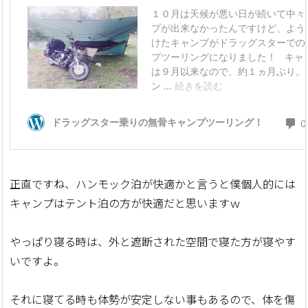
正直ですね、ハンモック泊が快適かと言うと僕個人的には
キャンプはテント泊の方が快適だと思いますｗ
やっぱり寝る時は、外と遮断された空間で寝た方が寝やす
いですよ。
それに寝てる時も体勢が安定しない事もあるので、体を傷