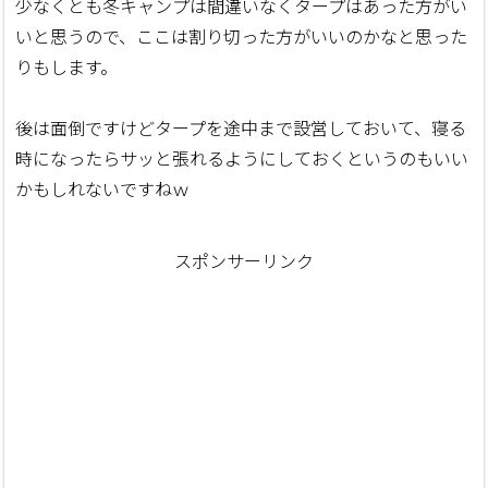
少なくとも冬キャンプは間違いなくタープはあった方がい
いと思うので、ここは割り切った方がいいのかなと思った
りもします。
後は面倒ですけどタープを途中まで設営しておいて、寝る
時になったらサッと張れるようにしておくというのもいい
かもしれないですねｗ
スポンサーリンク