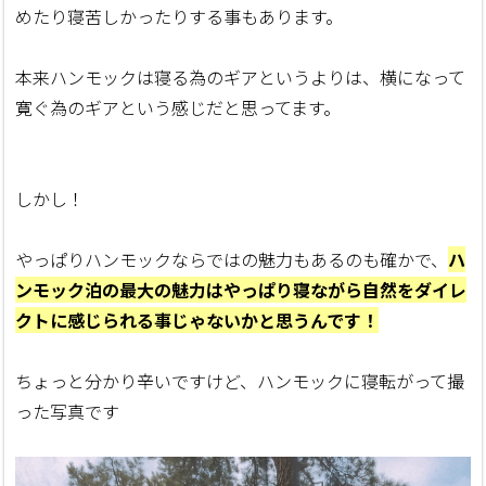
めたり寝苦しかったりする事もあります。
本来ハンモックは寝る為のギアというよりは、横になって
寛ぐ為のギアという感じだと思ってます。
しかし！
やっぱりハンモックならではの魅力もあるのも確かで、
ハ
ンモック泊の最大の魅力はやっぱり寝ながら自然をダイレ
クトに感じられる事じゃないかと思うんです！
ちょっと分かり辛いですけど、ハンモックに寝転がって撮
った写真です