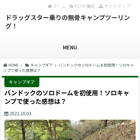
ホーム
RSSを購読
サイトマップ
ドラッグスター乗りの無骨キャンプツーリン
グ！
MENU
HOME
»
キャンプギア
» バンドックのソロドームを初使用！ソロキャ
ンプで使った感想は？
キャンプギア
バンドックのソロドームを初使用！ソロキャ
ンプで使った感想は？
2021.10.03