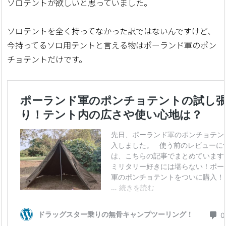
ソロテントが欲しいと思っていました。
ソロテントを全く持ってなかった訳ではないんですけど、
今持ってるソロ用テントと言える物はポーランド軍のポン
チョテントだけです。