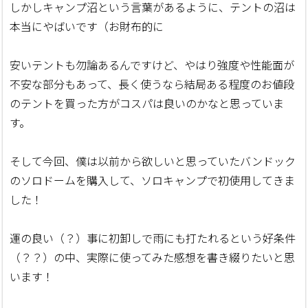
しかしキャンプ沼という言葉があるように、テントの沼は
本当にやばいです（お財布的に
安いテントも勿論あるんですけど、やはり強度や性能面が
不安な部分もあって、長く使うなら結局ある程度のお値段
のテントを買った方がコスパは良いのかなと思っていま
す。
そして今回、僕は以前から欲しいと思っていたバンドック
のソロドームを購入して、ソロキャンプで初使用してきま
した！
運の良い（？）事に初卸しで雨にも打たれるという好条件
（？？）の中、実際に使ってみた感想を書き綴りたいと思
います！