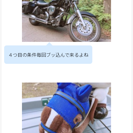
４つ目の条件毎回ブッ込んで来るよね