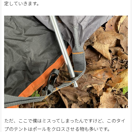
定していきます。
ただ、ここで僕はミスってしまったんですけど、このタイ
プのテントはポールをクロスさせる物も多いです。