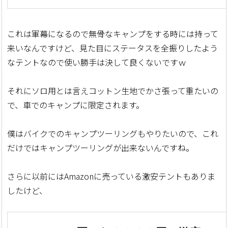
これは軍幕になるので無骨なキャンプをする時には持って
来いなんですけど、見た目にステータスを全振りしたよう
なテントなので使い勝手は決して良くないですｗ
それにソロ用とは言えコットン生地でかさ張って重たいの
で、車でのキャンプに限定されます。
僕はバイクでのキャンプツーリングもやりたいので、これ
だけではキャンプツーリングが出来ないんですね。
さらに以前にはAmazonに売っている激安テントもありま
したけど、