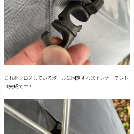
これをクロスしているポールに固定すればインナーテント
は完成です！