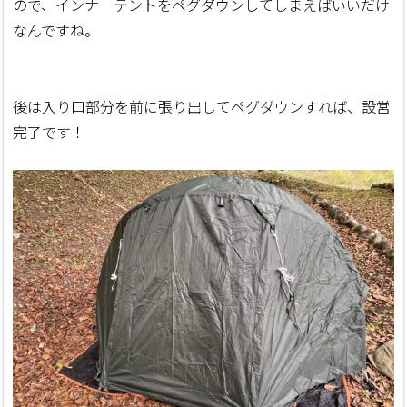
ので、インナーテントをペグダウンしてしまえばいいだけ
なんですね。
後は入り口部分を前に張り出してペグダウンすれば、設営
完了です！