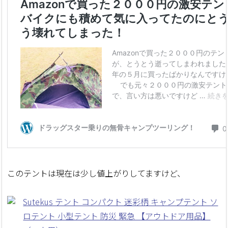
このテントは現在は少し値上がりしてますけど、
Sutekus テント コンパクト 迷彩柄 キャンプテント ソ
ロテント 小型テント 防災 緊急 【アウトドア用品】