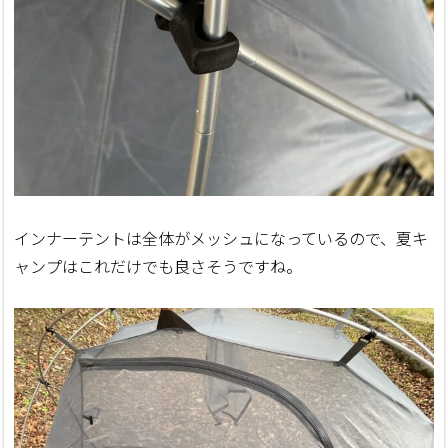
インナーテントは全体がメッシュになっているので、夏キ
ャンプはこれだけでも良さそうですね。