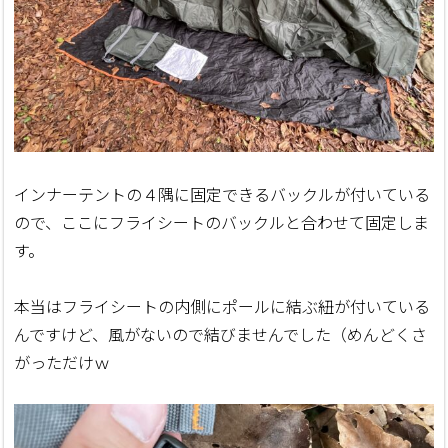
インナーテントの４隅に固定できるバックルが付いている
ので、ここにフライシートのバックルと合わせて固定しま
す。
本当はフライシートの内側にポールに結ぶ紐が付いている
んですけど、風がないので結びませんでした（めんどくさ
がっただけｗ