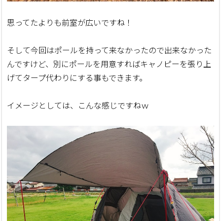
思ってたよりも前室が広いですね！
そして今回はポールを持って来なかったので出来なかった
んですけど、別にポールを用意すればキャノピーを張り上
げてタープ代わりにする事もできます。
イメージとしては、こんな感じですねｗ