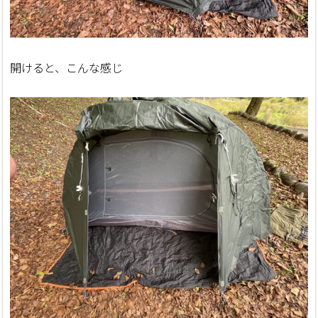
開けると、こんな感じ