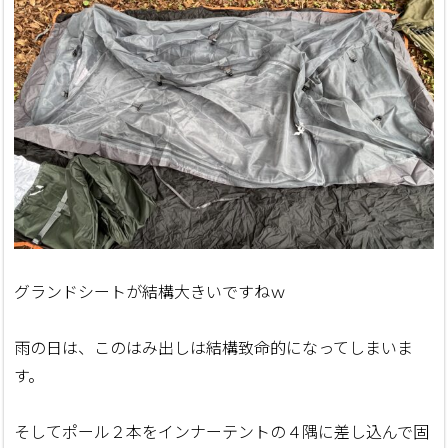
グランドシートが結構大きいですねｗ
雨の日は、このはみ出しは結構致命的になってしまいま
す。
そしてポール２本をインナーテントの４隅に差し込んで固