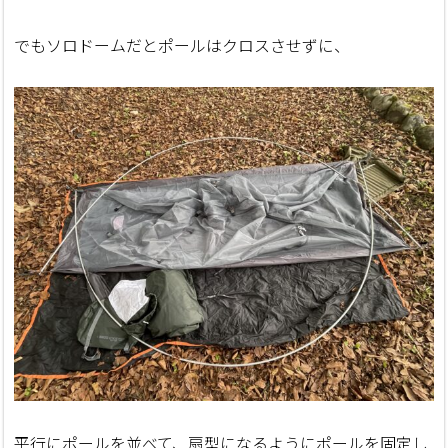
でもソロドームだとポールはクロスさせずに、
平行にポールを並べて、扇型になるようにポールを固定し