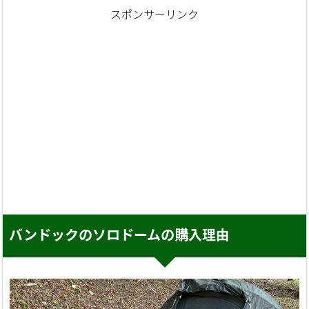
スポンサーリンク
バンドックのソロドームの購入理由