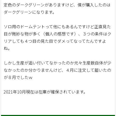
定色のダークグリーンがありますけど、僕が購入したのは
ダークグリーンになります。
ソロ用のドームテントって他にもあるんですけど正直見た
目が微妙な物が多く（個人の感想です）、３つの条件はク
リアしても４つ目の見た目でダメってなってたんですよ
ね。
しかし生産が追い付いてなかったのか元々生産数自体が少
なかったのか分かりませんけど、４月に注文して届いたの
が８月でしたｗ
2021年10月現在は在庫が確保されています。