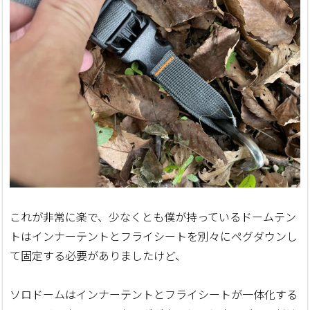
これが非常に楽で、少なくとも僕が持っているドームテン
トはインナーテントとフライシートを別々にペグダウンし
て固定する必要がありましたけど、
ソロドームはインナーテントとフライシートが一体化する