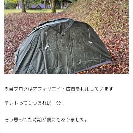
※当ブログはアフィリエイト広告を利用しています
テントって１つあれば十分！
そう思ってた時期が僕にもありました。