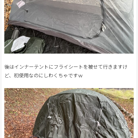
後はインナーテントにフライシートを被せて行きますけ
ど、初使用なのにしわくちゃですｗ