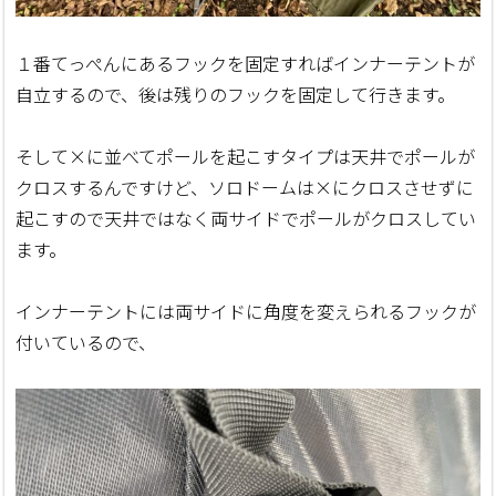
１番てっぺんにあるフックを固定すればインナーテントが
自立するので、後は残りのフックを固定して行きます。
そして×に並べてポールを起こすタイプは天井でポールが
クロスするんですけど、ソロドームは×にクロスさせずに
起こすので天井ではなく両サイドでポールがクロスしてい
ます。
インナーテントには両サイドに角度を変えられるフックが
付いているので、