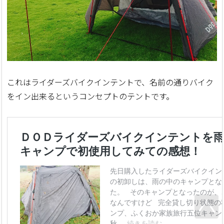
これはライダーズバイクインテントで、名前の通りバイク
をイン出来るというコンセプトのテントです。