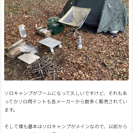
ソロキャンプがブームになって久しいですけど、それもあ
ってかソロ用テントも各メーカーから数多く販売されてい
ます。
そして僕も基本はソロキャンプがメインなので、以前から