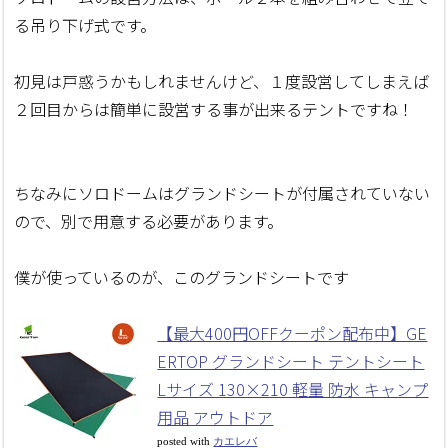
る吊り下げ式です。
初見は戸惑うかもしれませんけど、１度設営してしまえば
２回目からは簡単に設営する事が出来るテントですね！
ちなみにソロドームはグランドシートが付属されていない
ので、別で用意する必要があります。
僕が使っているのが、このグランドシートです
【最大400円OFFクーポン配布中】GE
ERTOP グランドシート テントシート
Lサイズ 130×210 軽量 防水 キャンプ
用品 アウトドア
posted with
カエレバ