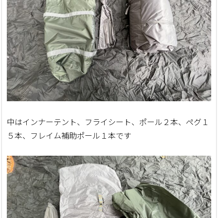
中はインナーテント、フライシート、ポール２本、ペグ１
５本、フレイム補助ポール１本です