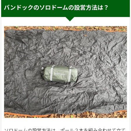
バンドックのソロドームの設営方法は？
ソロドームの設営方法は、ポール２本を組み合わせて立て