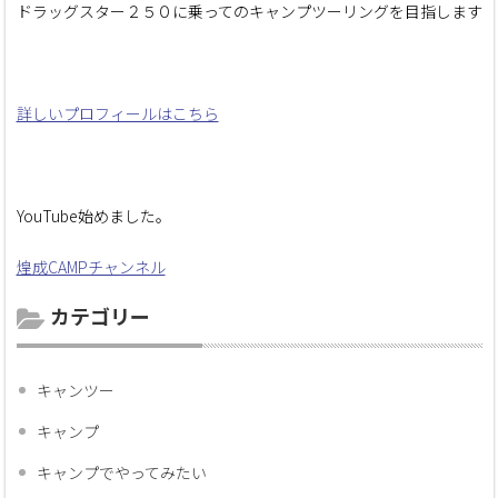
ドラッグスター２５０に乗ってのキャンプツーリングを目指します
詳しいプロフィールはこちら
YouTube始めました。
煌成CAMPチャンネル
カテゴリー
キャンツー
キャンプ
キャンプでやってみたい