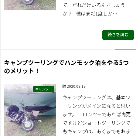
て、どれだけいるんでしょう
か？ 僕はまだ1度しか…
続きを読む
キャンプツーリングでハンモック泊をやる5つ
のメリット！
2020.03.13
キャンツー
キャンプツーリングは、基本ツ
ーリングがメインになると思い
ます。 ロンツーであれば尚更
ですけどショートツーリングで
もキャンプは、あくまでもおま