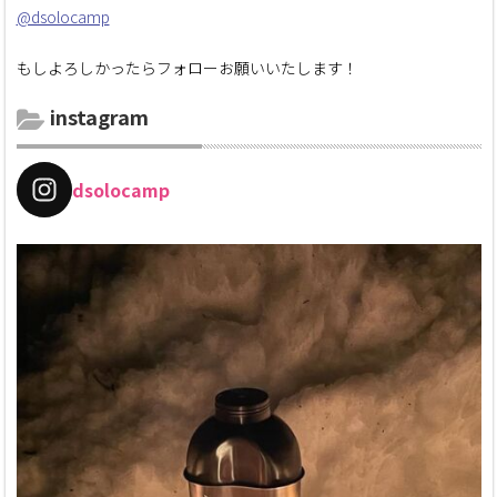
@dsolocamp
もしよろしかったらフォローお願いいたします！
instagram
dsolocamp