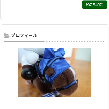
続きを読む
プロフィール