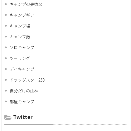
キャンプの失敗談
キャンプギア
キャンプ場
キャンプ飯
ソロキャンプ
ツーリング
デイキャンプ
ドラッグスター250
自分だけの山林
部屋キャンプ
Twitter