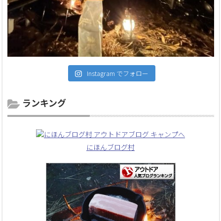
Instagram でフォロー
ランキング
にほんブログ村