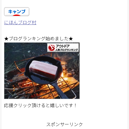
にほんブログ村
★ブログランキング始めました★
応援クリック頂けると嬉しいです！
スポンサーリンク