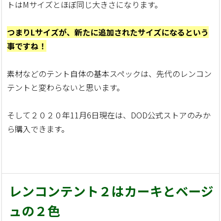
トはMサイズとほぼ同じ大きさになります。
つまりLサイズが、新たに追加されたサイズになるという
事ですね！
素材などのテント自体の基本スペックは、先代のレンコン
テントと変わらないと思います。
そして２０２０年11月6日現在は、DOD公式ストアのみか
ら購入できます。
レンコンテント２はカーキとベージ
ュの２色