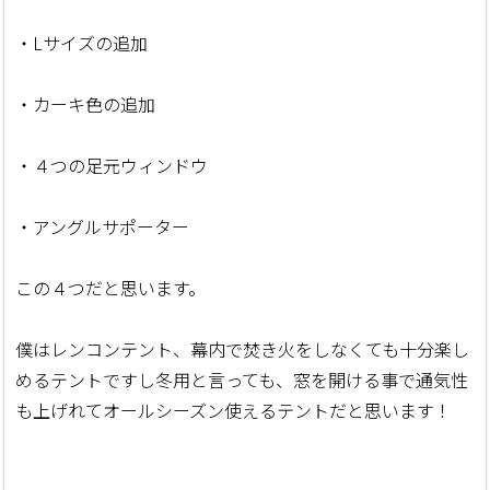
・Lサイズの追加
・カーキ色の追加
・４つの足元ウィンドウ
・アングルサポーター
この４つだと思います。
僕はレンコンテント、幕内で焚き火をしなくても十分楽し
めるテントですし冬用と言っても、窓を開ける事で通気性
も上げれてオールシーズン使えるテントだと思います！