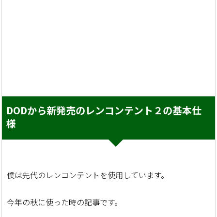
DODから新発売のレンコンテント２の基本仕
様
僕は先代のレンコンテントを使用しています。
今年の秋に使った時の記事です。