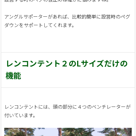
アングルサポーターがあれば、比較的簡単に設営時のペグ
ダウンをサポートしてくれます。
レンコンテント２のLサイズだけの
機能
レンコンテントには、頭の部分に４つのベンチレーターが
付いています。