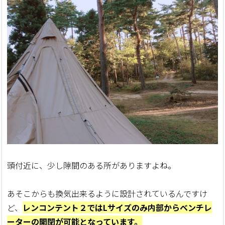
頭付近に、少し隙間のある所がありますよね。
あそこからも換気出来るように設計されているんですけ
ど、
レンコンテント２ではLサイズのみ内部からベンチレ
ーターの開閉が可能となっています。