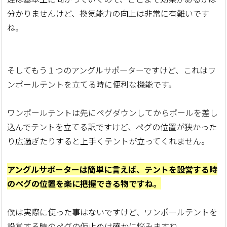
分かりませんけど、換気能力の向上は非常に有難いです
ね。
そしてもう１つのアングルサポーターですけど、これはワ
ンポールテントを立てる時に便利な機能です。
ワンポールテントは先にペグダウンしてからポールを差し
込んでテントを立てる訳ですけど、ペグの位置が狭かった
り広過ぎたりすると上手くテントが立ってくれません。
アングルサポーターは簡単に言えば、テントを設営する時
のペグの位置を楽に把握できる物ですね。
僕は実際に使った事はないですけど、ワンポールテントを
設営する時のペグの仮止めは確かに悩みますね。