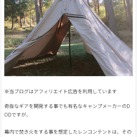
※当ブログはアフィリエイト広告を利用しています
奇抜なギアを開発する事でも有名なキャンプメーカーのD
ODですが、
幕内で焚き火をする事を想定したレンコンテントは、その