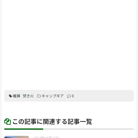
暖房
焚き火
キャンプギア
0
この記事に関連する記事一覧
2023年04月16日