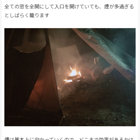
全ての窓を全開にして入口を開けていても、煙が多過ぎる
としばらく籠ります
煙は基本上に向かっていくので、どこまで効果があるかは