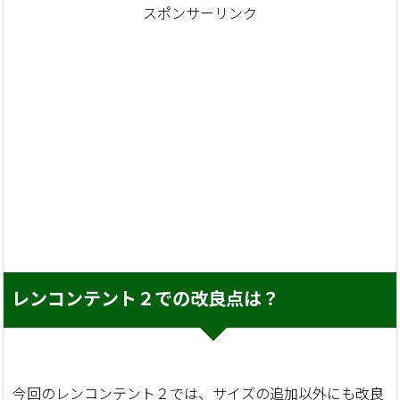
スポンサーリンク
レンコンテント２での改良点は？
今回のレンコンテント２では、サイズの追加以外にも改良