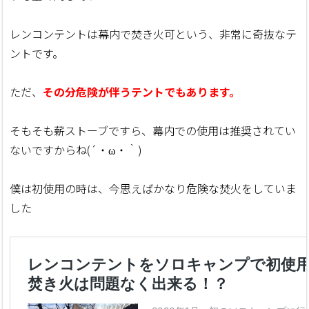
レンコンテントは幕内で焚き火可という、非常に奇抜なテ
ントです。
ただ、
その分危険が伴うテントでもあります。
そもそも薪ストーブですら、幕内での使用は推奨されてい
ないですからね(´・ω・｀)
僕は初使用の時は、今思えばかなり危険な焚火をしていま
した