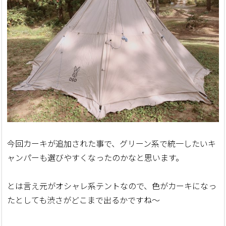
今回カーキが追加された事で、グリーン系で統一したいキ
ャンパーも選びやすくなったのかなと思います。
とは言え元がオシャレ系テントなので、色がカーキになっ
たとしても渋さがどこまで出るかですね～