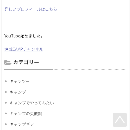
詳しいプロフィールはこちら
YouTube始めました。
煌成CAMPチャンネル
カテゴリー
キャンツー
キャンプ
キャンプでやってみたい
キャンプの失敗談
キャンプギア