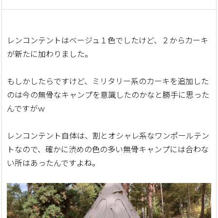
レンコンテントはベージュ１色でしたけど、２からカーキ
が新たに加わりました。
もしかしたらですけど、ミリタリー系のカーキを追加した
のは今の無骨なキャンプを意識したのかなと勝手に思った
んですがｗ
レンコンテント自体は、割とオシャレ系なワンポールテン
トなので、確かに渋めの色の多い無骨キャンプには合わな
い所はあったんですよね。