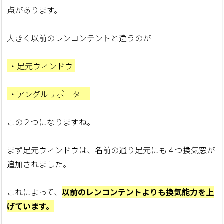
点があります。
大きく以前のレンコンテントと違うのが
・足元ウィンドウ
・アングルサポーター
この２つになりますね。
まず足元ウィンドウは、名前の通り足元にも４つ換気窓が
追加されました。
これによって、
以前のレンコンテントよりも換気能力を上
げています。