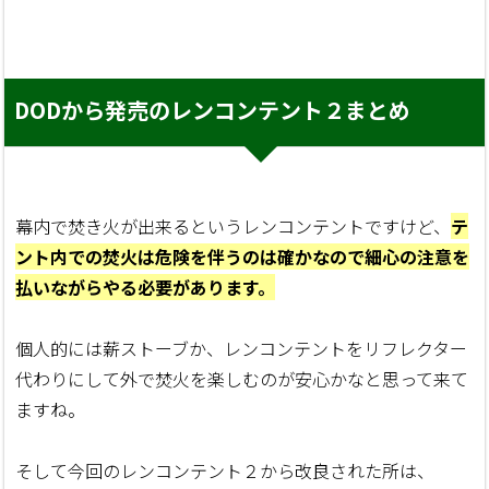
DODから発売のレンコンテント２まとめ
幕内で焚き火が出来るというレンコンテントですけど、
テ
ント内での焚火は危険を伴うのは確かなので細心の注意を
払いながらやる必要があります。
個人的には薪ストーブか、レンコンテントをリフレクター
代わりにして外で焚火を楽しむのが安心かなと思って来て
ますね。
そして今回のレンコンテント２から改良された所は、