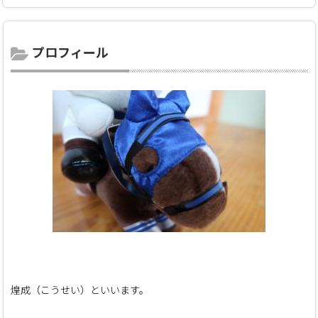
プロフィール
煌成（こうせい）といいます。