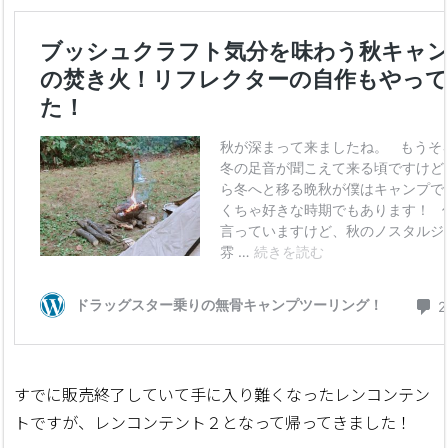
すでに販売終了していて手に入り難くなったレンコンテン
トですが、レンコンテント２となって帰ってきました！