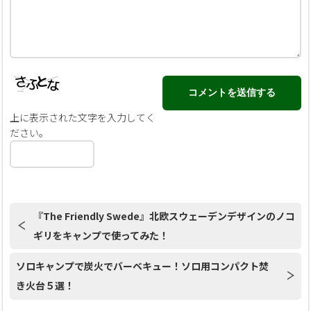
上に表示された文字を入力してく
ださい。
『The Friendly Swede』北欧スウェーデンデザインのノコ
ギリをキャンプで使ってみた！
ソロキャンプで炭火でバーベキュー！ソロ用コンパクト焚
き火台５選！