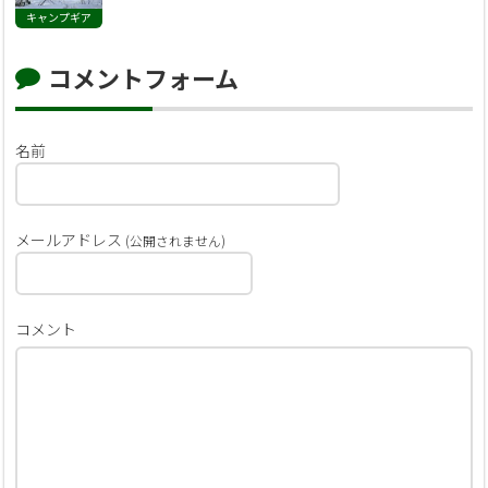
キャンプギア
コメントフォーム
名前
メールアドレス
(公開されません)
コメント