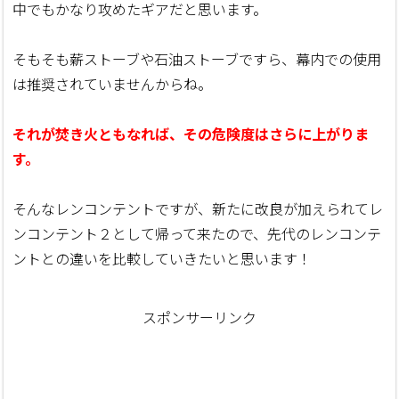
中でもかなり攻めたギアだと思います。
そもそも薪ストーブや石油ストーブですら、幕内での使用
は推奨されていませんからね。
それが焚き火ともなれば、その危険度はさらに上がりま
す。
そんなレンコンテントですが、新たに改良が加えられてレ
ンコンテント２として帰って来たので、先代のレンコンテ
ントとの違いを比較していきたいと思います！
スポンサーリンク