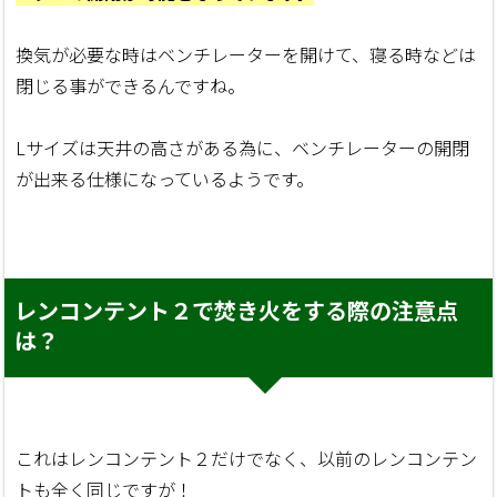
換気が必要な時はベンチレーターを開けて、寝る時などは
閉じる事ができるんですね。
Lサイズは天井の高さがある為に、ベンチレーターの開閉
が出来る仕様になっているようです。
レンコンテント２で焚き火をする際の注意点
は？
これはレンコンテント２だけでなく、以前のレンコンテン
トも全く同じですが！