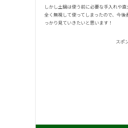
しかし土鍋は使う前に必要な手入れや直
全く無視して使ってしまったので、今後
っかり見ていきたいと思います！
スポ