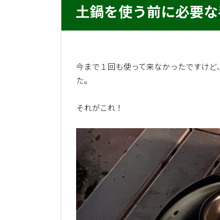
土鍋を使う前に必要な
今まで１回も使って来なかったですけど
た。
それがこれ！