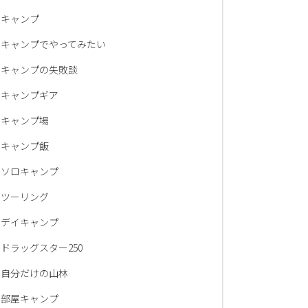
キャンプ
キャンプでやってみたい
キャンプの失敗談
キャンプギア
キャンプ場
キャンプ飯
ソロキャンプ
ツーリング
デイキャンプ
ドラッグスター250
自分だけの山林
部屋キャンプ