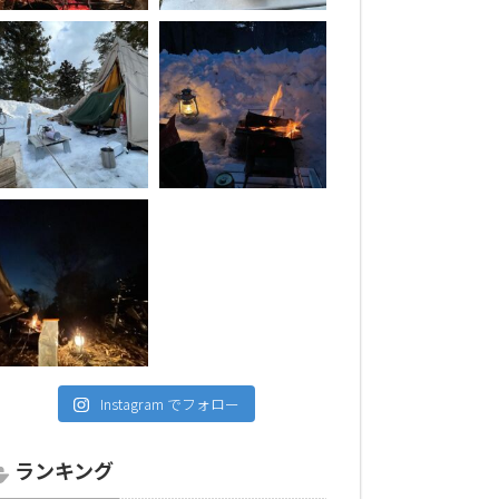
Instagram でフォロー
ランキング