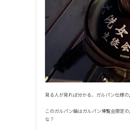
見る人が見れば分かる、ガルパン仕様の
このガルパン鍋はガルパン博覧会限定の
な？