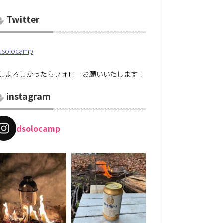
Twitter
solocamp
しよろしかったらフォローお願いいたします！
instagram
dsolocamp