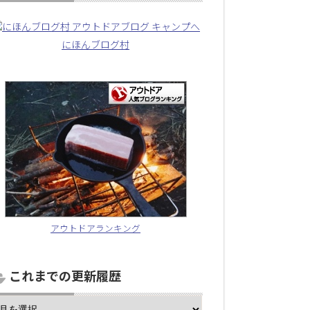
にほんブログ村
アウトドアランキング
これまでの更新履歴