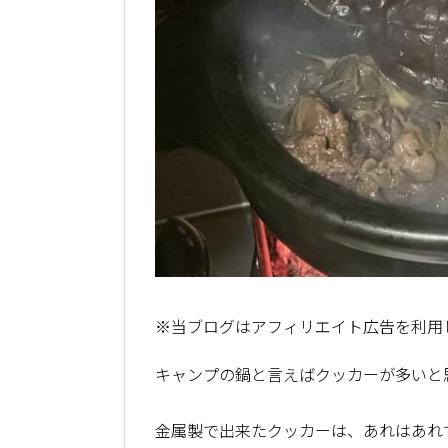
※当ブログはアフィリエイト広告を利用
キャンプの鍋と言えばクッカーが多いと
金属製で出来たクッカーは、あれはあれ