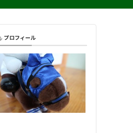
プロフィール