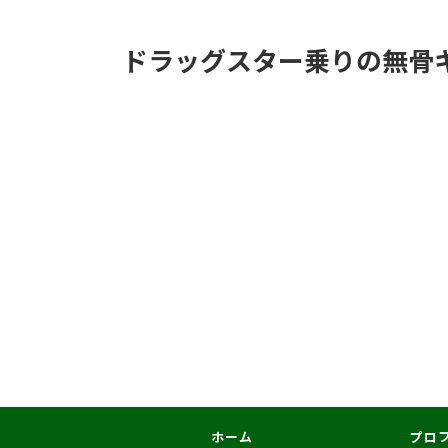
ドラッグスター乗りの無骨
ホーム
プロ