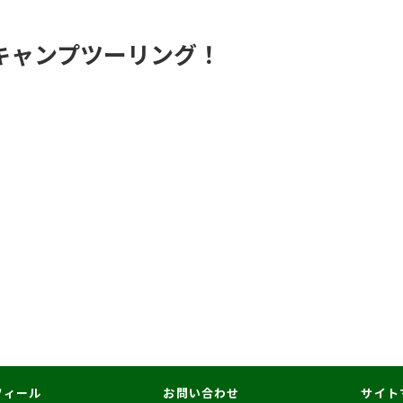
キャンプツーリング！
フィール
お問い合わせ
サイト