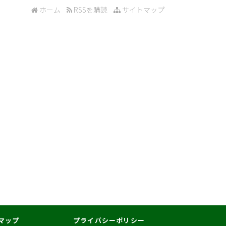
ホーム
RSSを購読
サイトマップ
マップ
プライバシーポリシー