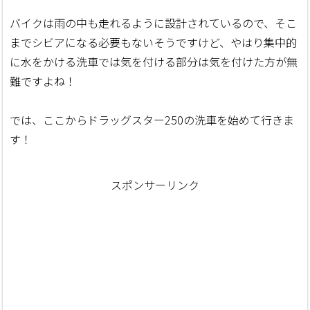
バイクは雨の中も走れるように設計されているので、そこ
までシビアになる必要もないそうですけど、やはり集中的
に水をかける洗車では気を付ける部分は気を付けた方が無
難ですよね！
では、ここからドラッグスター250の洗車を始めて行きま
す！
スポンサーリンク