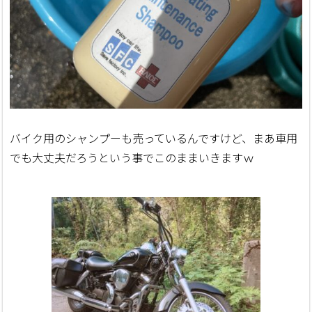
バイク用のシャンプーも売っているんですけど、まあ車用
でも大丈夫だろうという事でこのままいきますｗ