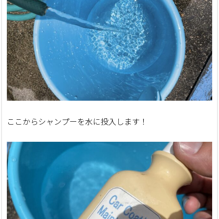
ここからシャンプーを水に投入します！