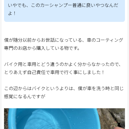
いやでも、このカーシャンプー普通に良いやつなんだ
よ！
僕が随分以前からお世話になっている、車のコーティング
専門のお店から購入している物です。
バイク用と車用とどう違うのかよく分からなかったので、
とりあえず自己責任で車用で行く事にしました！
この辺からはバイクというよりは、僕が車を洗う時と同じ
感覚になるんですが