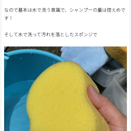
なので基本は水で洗う意識で、シャンプーの量は控えめで
す！
そして水で洗って汚れを落としたスポンジで