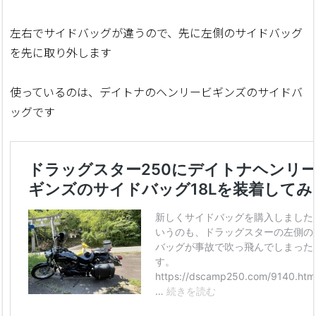
左右でサイドバッグが違うので、先に左側のサイドバッグ
を先に取り外します
使っているのは、デイトナのヘンリービギンズのサイドバ
ッグです