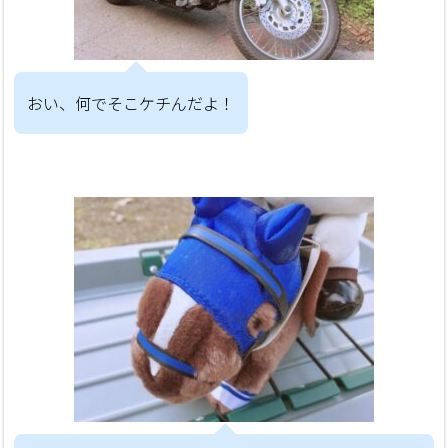
おい、何でそこケチんだよ！