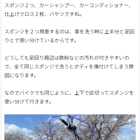
スポンジ２つ、カーシャンプー、カーコンディショナー、
仕上げクロス２枚、バケツですね。
スポンジを２つ用意するのは、車を洗う時に上半分と足回
りとで使い分けているからです。
どうしても足回り周辺は鉄粉などの汚れが付きやすいの
で、全て同じスポンジで洗うとボディを傷付けてしまう原
因になります。
なのでバイクでも同じように、上下で区切ってスポンジを
使い分けて行きます。