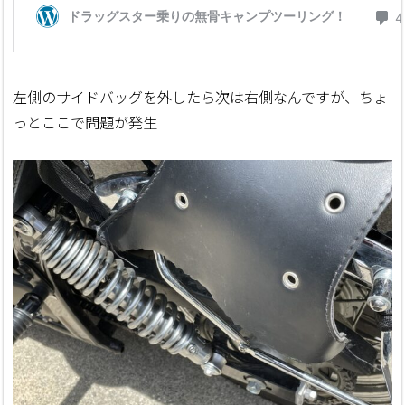
左側のサイドバッグを外したら次は右側なんですが、ちょ
っとここで問題が発生