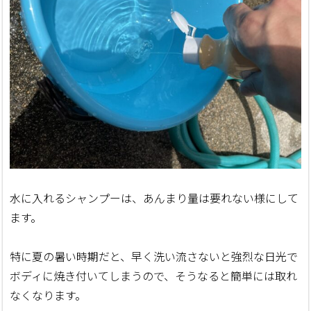
水に入れるシャンプーは、あんまり量は要れない様にして
ます。
特に夏の暑い時期だと、早く洗い流さないと強烈な日光で
ボディに焼き付いてしまうので、そうなると簡単には取れ
なくなります。