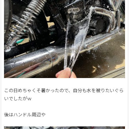
この日めちゃくそ暑かったので、自分も水を被りたいぐら
いでしたがｗ
後はハンドル周辺や