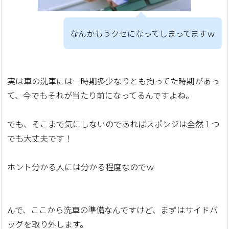
なんかもうクセになってしまってますｗ
実は車の洗車には一時期多少なりとも拘ってた時期があっ
て、今でもそれが当たり前になってるんですよね。
でも、そこまで気にしないのであればスポンジは全然１つ
でも大丈夫です！
ホント分かる人には分かる程度なのでｗ
んで、ここから洗車の準備なんですけど、まずはサイドバ
ッグを取り外します。