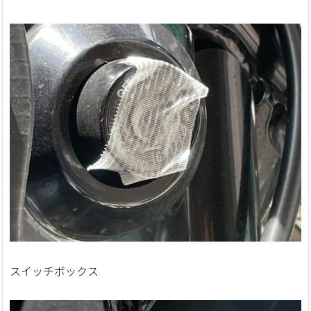
スイッチボックス