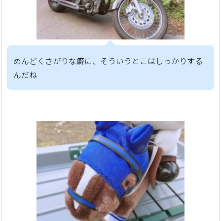
めんどくさがりな癖に、そういうとこはしっかりする
んだね