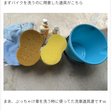
まずバイクを洗うのに用意した道具がこちら
まあ、ぶっちゃけ車を洗う時に使ってた洗車道具達ですｗ