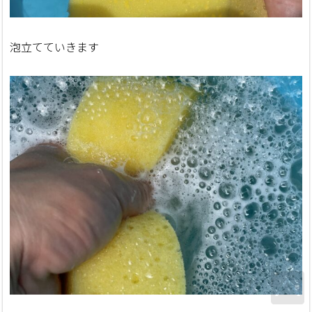
泡立てていきます