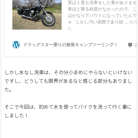
しかし水なし洗車は、その分小まめにやらないといけない
ですし、どうしても限界があるなと感じる部分もありまし
た。
そこで今回は、初めて水を使ってバイクを洗って行く事に
しました！