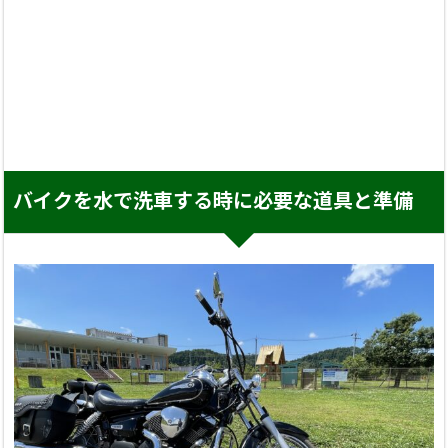
バイクを水で洗車する時に必要な道具と準備