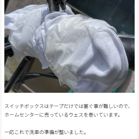
スイッチボックスはテープだけでは塞ぐ事が難しいので、
ホームセンターに売っているウェスを巻いています。
一応これで洗車の準備が整いました。