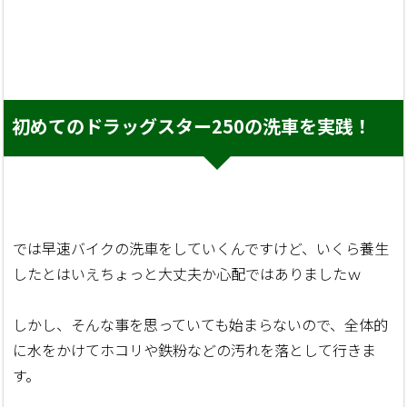
初めてのドラッグスター250の洗車を実践！
では早速バイクの洗車をしていくんですけど、いくら養生
したとはいえちょっと大丈夫か心配ではありましたｗ
しかし、そんな事を思っていても始まらないので、全体的
に水をかけてホコリや鉄粉などの汚れを落として行きま
す。