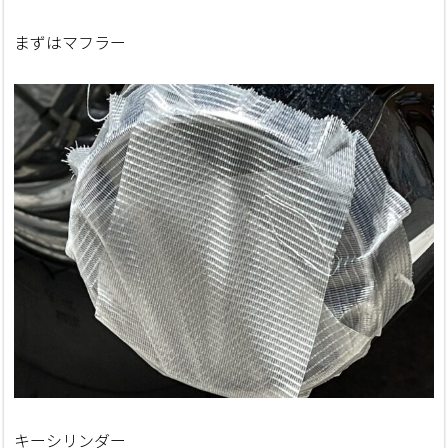
まずはマフラー
キーシリンダー