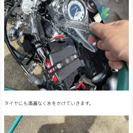
タイヤにも満遍なく水をかけていきます。