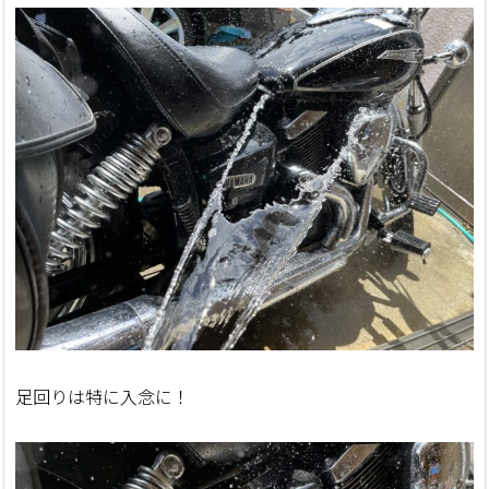
足回りは特に入念に！