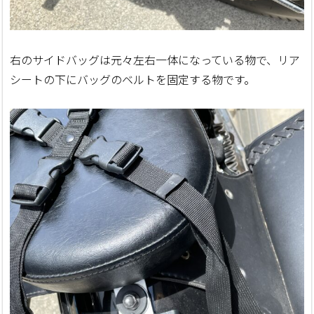
右のサイドバッグは元々左右一体になっている物で、リア
シートの下にバッグのベルトを固定する物です。