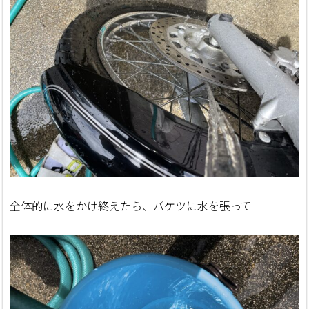
全体的に水をかけ終えたら、バケツに水を張って