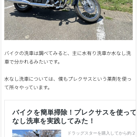
バイクの洗車は調べてみると、主に水有り洗車か水なし洗
車で分かれるみたいです。
水なし洗車については、僕もプレクサスという薬剤を使っ
て所々やっています。