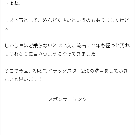
すよね。
まあ本音として、めんどくさいというのもありましたけど
ｗ
しかし車ほど乗らないとはいえ、流石に２年も経つと汚れ
もそれなりに目立つようになってきました。
そこで今回、初めてドラッグスター250の洗車をしていき
たいと思います！
スポンサーリンク