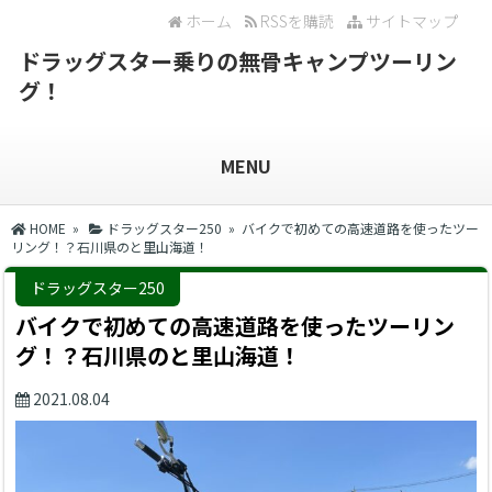
ホーム
RSSを購読
サイトマップ
ドラッグスター乗りの無骨キャンプツーリン
グ！
MENU
HOME
»
ドラッグスター250
» バイクで初めての高速道路を使ったツー
リング！？石川県のと里山海道！
ドラッグスター250
バイクで初めての高速道路を使ったツーリン
グ！？石川県のと里山海道！
2021.08.04