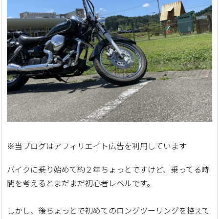
※当ブログはアフィリエイト広告を利用しています
バイクに乗り始めて約２年ちょっとですけど、乗ってる時
間を考えるとまだまだ初心者レベルです。
しかし、後ちょっとで初めてのロングツーリングを控えて