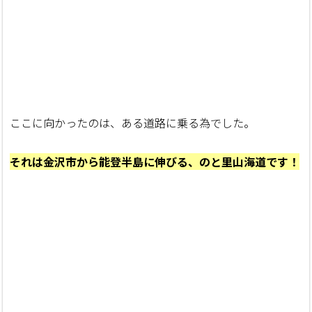
ここに向かったのは、ある道路に乗る為でした。
それは金沢市から能登半島に伸びる、のと里山海道です！