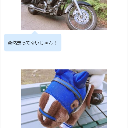
全然走ってないじゃん！