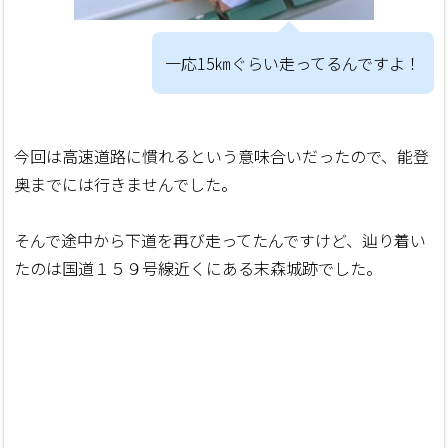
一応15㎞ぐらい走ってるんですよ！
今回は高速道路に慣れるという意味合いだったので、能登
奥までには行きませんでした。
そんで途中から下道を再び走ってたんですけど、辿り着い
たのは国道１５９号線近くにある末森城跡でした。