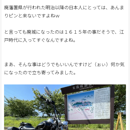
廃藩置県が行われた明治以降の日本人にとっては、あんま
りピンと来ないですよねｗ
と言っても廃城になったのは１６１５年の事だそうで、江
戸時代に入ってすぐなんですよね。
まあ、そんな事はどうでもいいんですけど（ぉぃ）何か気
になったので立ち寄ってみました。