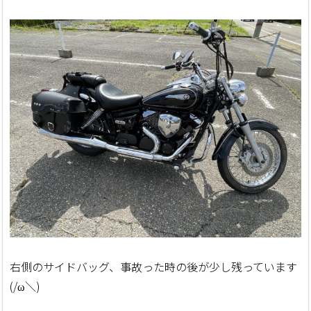
右側のサイドバッグ、事故った時の後が少し残っています
(/ω＼)