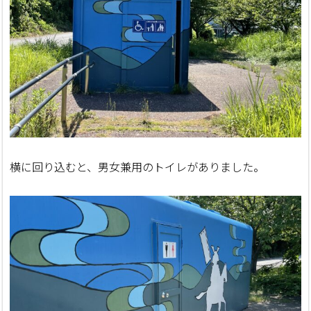
横に回り込むと、男女兼用のトイレがありました。