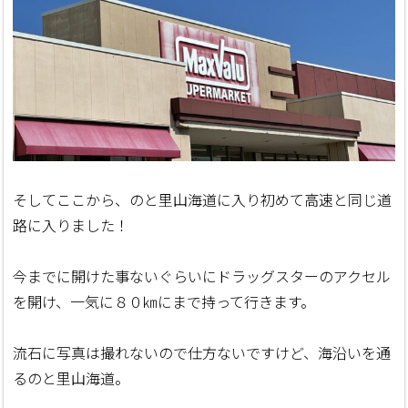
そしてここから、のと里山海道に入り初めて高速と同じ道
路に入りました！
今までに開けた事ないぐらいにドラッグスターのアクセル
を開け、一気に８０㎞にまで持って行きます。
流石に写真は撮れないので仕方ないですけど、海沿いを通
るのと里山海道。