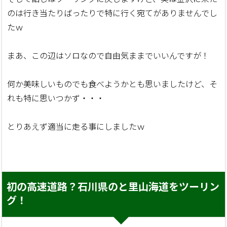
のは行き当たりばったりで特に行く宛てがありませんでし
たｗ
まあ、この辺はソロなので自由気ままでいいんですが！
何か美味しいものでも食べようかとも思いましたけど、そ
れも特に思いつかず・・・
とりあえず適当に走る事にしましたｗ
初の高速道路？石川県のと里山海道をツーリン
グ！