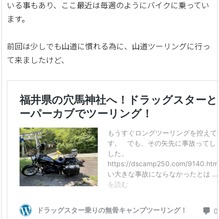
いる事もあり、ここ最近は毎週のようにバイクに乗ってい
ます。
前回は少しでも山道に慣れる為に、山道ツーリングに行っ
て来ましたけど、