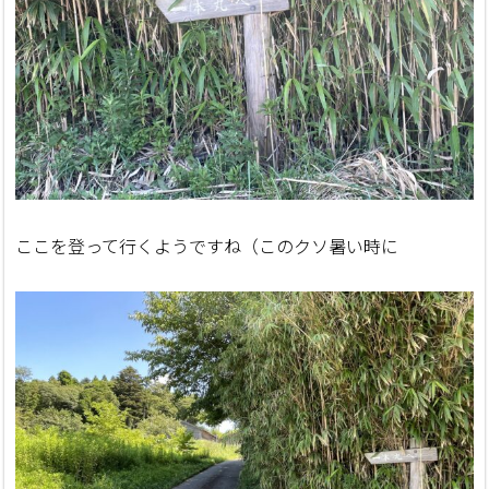
ここを登って行くようですね（このクソ暑い時に