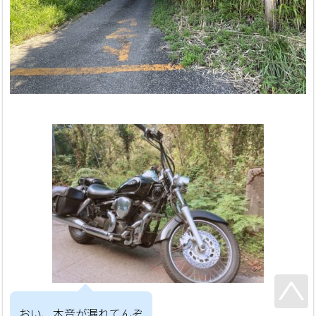
おい、本音が漏れてんぞ