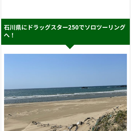
石川県にドラッグスター250でソロツーリング
へ！