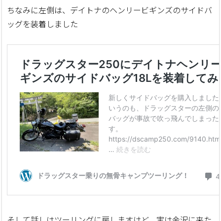
ちなみに左側は、デイトナのヘンリービギンズのサイドバ
ッグを装着しました
そして話しはツーリングに戻しますけど、実は金沢に来た