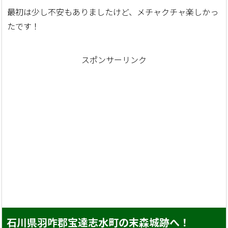
最初は少し不安もありましたけど、メチャクチャ楽しかっ
たです！
スポンサーリンク
石川県羽咋郡宝達志水町の末森城跡へ！