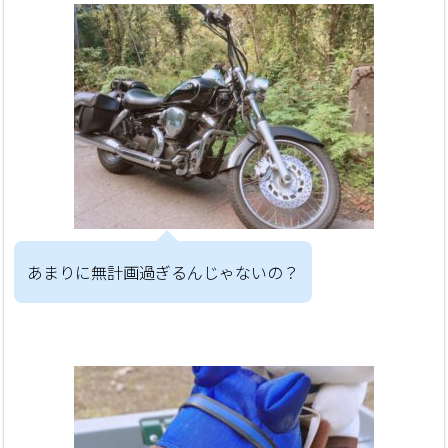
あまりに無計画過ぎるんじゃないの？