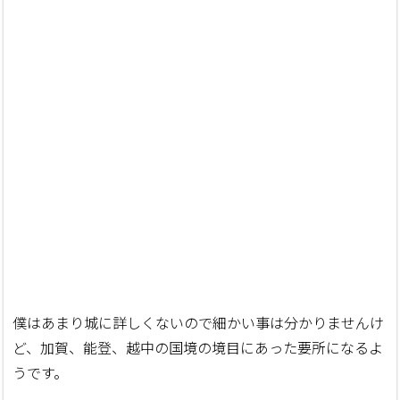
僕はあまり城に詳しくないので細かい事は分かりませんけ
ど、加賀、能登、越中の国境の境目にあった要所になるよ
うです。