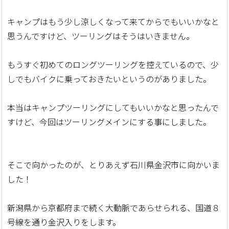
キャンプはもう少し涼しくなって来てからでもいいかなと
思うんですけど、ツーリングはそうはいきません。
もうすぐ初めてのロングツーリングを控えているので、少
しでもバイクに乗っておきたいというのがありました。
本当はキャンプツーリングにしてもいいかなと思ったんで
すけど、今回はツーリングメインにする事にしました。
そこで向かったのが、とりあえず石川県金沢市に向かいま
した！
新潟県から京都府まで続く大動脈であらせられる、国道８
号線を通り金沢入りをします。