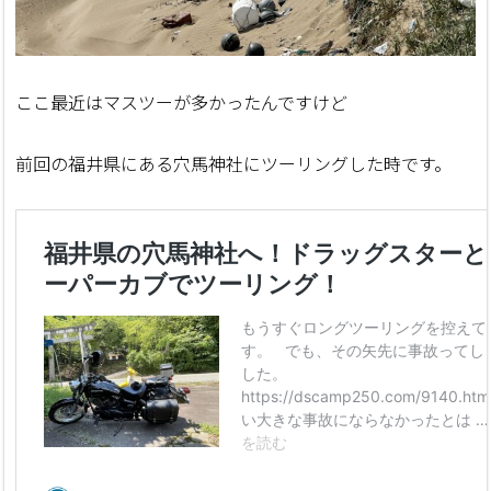
ここ最近はマスツーが多かったんですけど
前回の福井県にある穴馬神社にツーリングした時です。