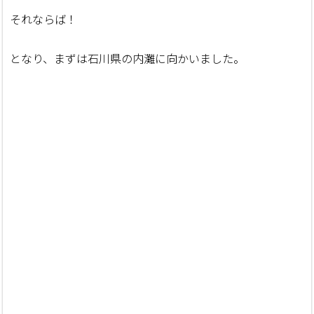
それならば！
となり、まずは石川県の内灘に向かいました。