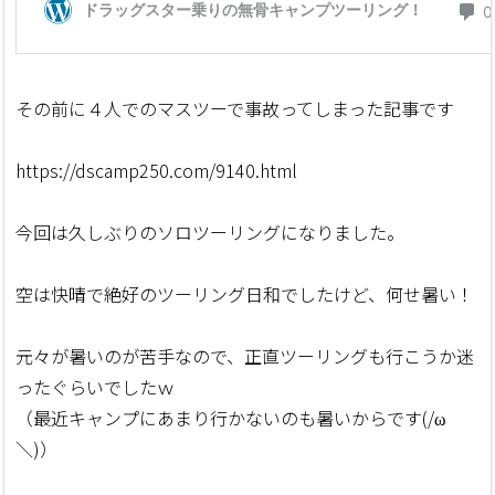
その前に４人でのマスツーで事故ってしまった記事です
https://dscamp250.com/9140.html
今回は久しぶりのソロツーリングになりました。
空は快晴で絶好のツーリング日和でしたけど、何せ暑い！
元々が暑いのが苦手なので、正直ツーリングも行こうか迷
ったぐらいでしたｗ
（最近キャンプにあまり行かないのも暑いからです(/ω
＼)）