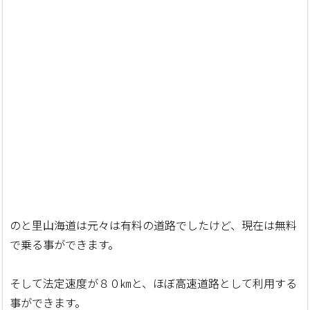
のと里山海道は元々は有料の道路でしたけど、現在は無料
で乗る事ができます。
そして法定速度が８０㎞と、ほぼ高速道路として利用する
事ができます。