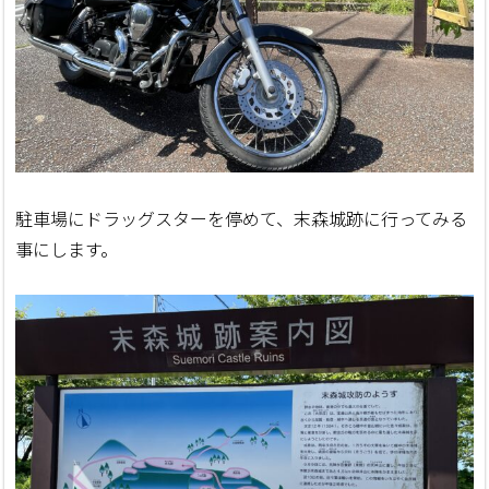
駐車場にドラッグスターを停めて、末森城跡に行ってみる
事にします。