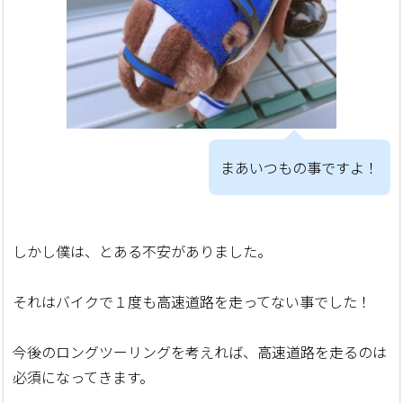
まあいつもの事ですよ！
しかし僕は、とある不安がありました。
それはバイクで１度も高速道路を走ってない事でした！
今後のロングツーリングを考えれば、高速道路を走るのは
必須になってきます。