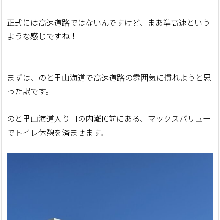
正式には高速道路ではないんですけど、まあ準高速という
ような感じですね！
まずは、のと里山海道で高速道路の雰囲気に慣れようと思
った訳です。
のと里山海道入り口の内灘IC前にある、マックスバリュー
でトイレ休憩を済ませます。