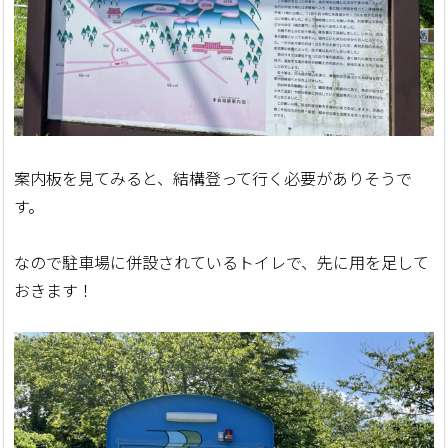
案内板を見てみると、結構登って行く必要がありそうで
す。
なので駐車場に併設されているトイレで、先に用を足して
おきます！