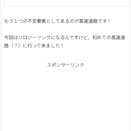
もう１つの不安要素としてあるのが高速道路です！
今回はソロツーリングになるんですけど、初めての高速道
路（？）に行って来ました！
スポンサーリンク