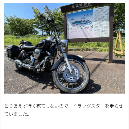
とりあえず行く宛てもないので、ドラッグスターを走らせ
ていました。