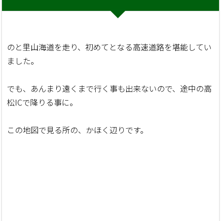
のと里山海道を走り、初めてとなる高速道路を堪能してい
ました。
でも、あんまり遠くまで行く事も出来ないので、途中の高
松ICで降りる事に。
この地図で見る所の、かほく辺りです。