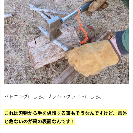
バトニングにしろ、ブッシュクラフトにしろ、
これは刃物から手を保護する事もそうなんですけど、意外
と危ないのが薪の表面なんです！