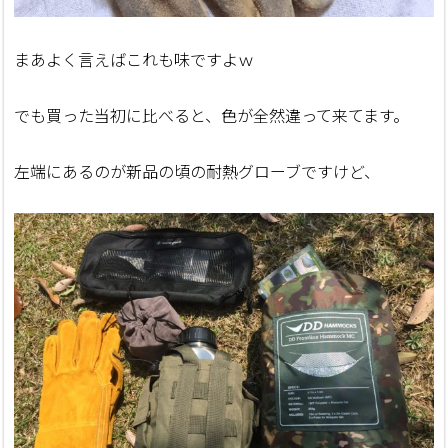
まあよく言えばこれも味ですよｗ
でも買った当初に比べると、色が全然違って来てます。
左端にあるのが新品の頃の耐熱グローブですけど、