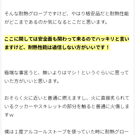
そんな耐熱グローブですけど、やはり格安品だと耐熱性能
がどこまであるのか気になるとこだと思います。
ここに関しては安全面も関わって来るのでハッキリと言い
ますけど、耐熱性能は過信しない方がいいです！
極端な事言うと、無いよりはマシ！というぐらいに思って
いた方がいいと思います。
おそらく火に近いと普通に燃えますし、火に直接炙られて
いるクッカーやスキレットの部分を触ると普通に火傷しま
すｗ
僕は１度アルコールストーブを使っていた時に耐熱グロー