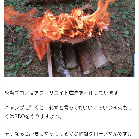
※当ブログはアフィリエイト広告を利用しています
キャンプに行くと、必ずと言ってもいいぐらい焚き火もし
くはBBQをやりますよね。
そうなると必要になってくるのが耐熱グローブなんですけ