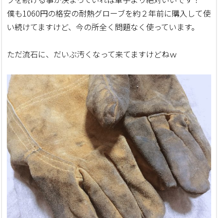
僕も1060円の格安の耐熱グローブを約２年前に購入して使
い続けてますけど、今の所全く問題なく使っています。
ただ流石に、だいぶ汚くなって来てますけどねｗ