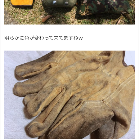
明らかに色が変わって来てますねｗ