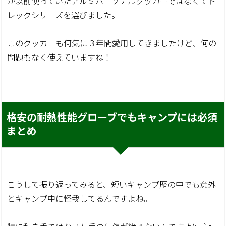
が以前使っていたアルミパーソナルクッカーではなくてト
レックシリーズを選びました。
このクッカーも何気に３年間愛用してきましたけど、何の
問題もなく使えていますね！
格安の耐熱性能グローブでもキャンプには必須
まとめ
こうして振り返ってみると、短いキャンプ歴の中でも意外
とキャンプ中に怪我してるんですよね。