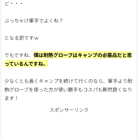
ど・・・
ぶっちゃけ軍手でよくね？
となる訳ですｗ
でもですね、
僕は耐熱グローブはキャンプの必需品だと思
っているんですね。
少なくとも長くキャンプを続けて行くのなら、軍手より耐
熱グローブを使った方が使い勝手もコスパも断然良くなり
ます！
スポンサーリンク