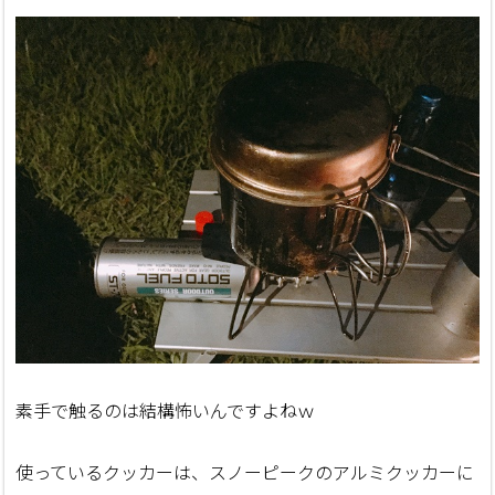
素手で触るのは結構怖いんですよねｗ
使っているクッカーは、スノーピークのアルミクッカーに