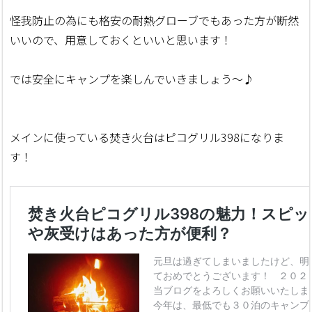
怪我防止の為にも格安の耐熱グローブでもあった方が断然
いいので、用意しておくといいと思います！
では安全にキャンプを楽しんでいきましょう～♪
メインに使っている焚き火台はピコグリル398になりま
す！