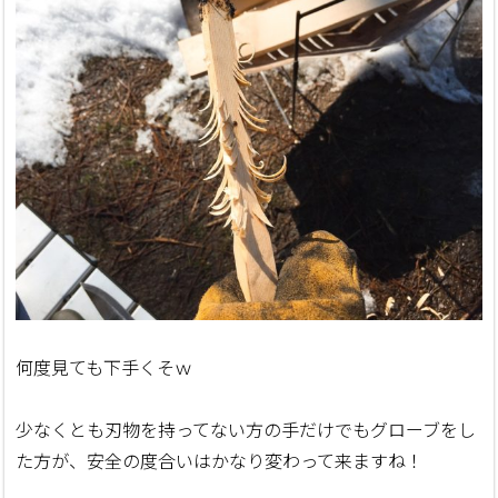
何度見ても下手くそｗ
少なくとも刃物を持ってない方の手だけでもグローブをし
た方が、安全の度合いはかなり変わって来ますね！