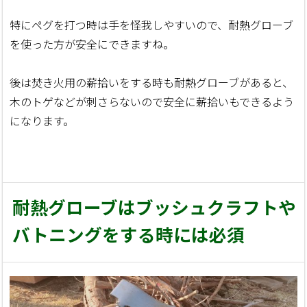
特にペグを打つ時は手を怪我しやすいので、耐熱グローブ
を使った方が安全にできますね。
後は焚き火用の薪拾いをする時も耐熱グローブがあると、
木のトゲなどが刺さらないので安全に薪拾いもできるよう
になります。
耐熱グローブはブッシュクラフトや
バトニングをする時には必須