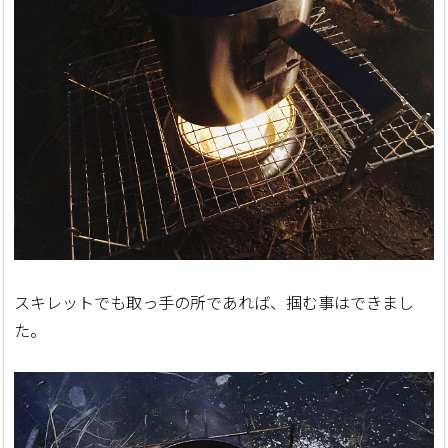
スキレットでも取っ手の所であれば、掴む事はできまし
た。