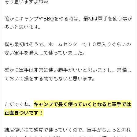
そう思いますよねｗ
確かにキャンプやBBQをやる時は、最初は軍手を使う事が
多いと思います。
僕も最初はそうで、ホームセンターで１０束入りぐらいの
安い軍手を購入して使っていました。
確かに軍手は非常に使い勝手がいいと思いますし、常備し
ておいて損をする物でもないと思います。
ただですね、
キャンプで長く使っていくとなると軍手では
正直きついです！
結局使い捨て感覚で使っていくので、軍手がちょっと汚れ