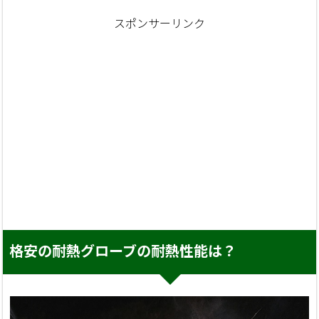
スポンサーリンク
格安の耐熱グローブの耐熱性能は？