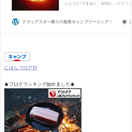
にほんブログ村
★ブログランキング始めました★