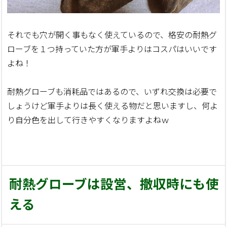
それでも穴が開く事もなく使えているので、格安の耐熱グ
ローブを１つ持っていた方が軍手よりはコスパはいいです
よね！
耐熱グローブも消耗品ではあるので、いずれ交換は必要で
しょうけど軍手よりは長く使える物だと思いますし、何よ
り自分色を出して行きやすくなりますよねｗ
耐熱グローブは設営、撤収時にも使
える