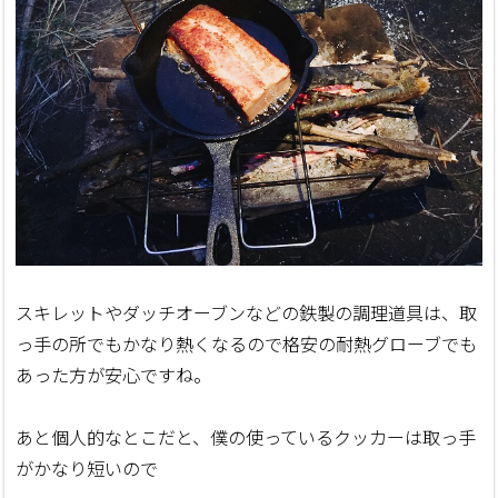
スキレットやダッチオーブンなどの鉄製の調理道具は、取
っ手の所でもかなり熱くなるので格安の耐熱グローブでも
あった方が安心ですね。
あと個人的なとこだと、僕の使っているクッカーは取っ手
がかなり短いので