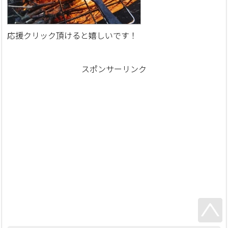
応援クリック頂けると嬉しいです！
スポンサーリンク