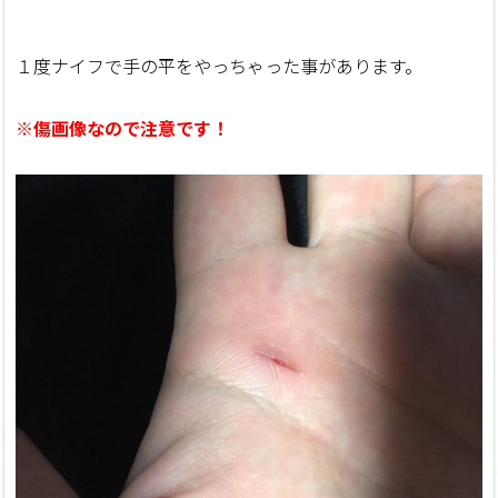
１度ナイフで手の平をやっちゃった事があります。
※傷画像なので注意です！