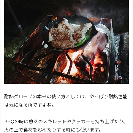
耐熱グローブの本来の使い方としては、やっぱり耐熱性能
は気になる所ですよね。
BBQの時は熱々のスキレットやクッカーを持ち上げたり、
火の上で食材を炒めたりする時にも使います。