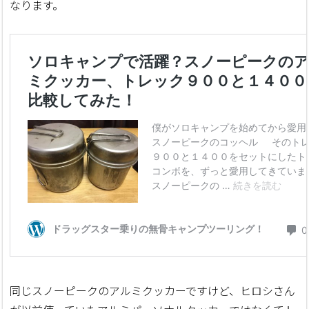
なります。
同じスノーピークのアルミクッカーですけど、ヒロシさん