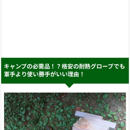
キャンプの必需品！？格安の耐熱グローブでも
軍手より使い勝手がいい理由！