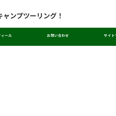
キャンプツーリング！
フィール
お問い合わせ
サイト