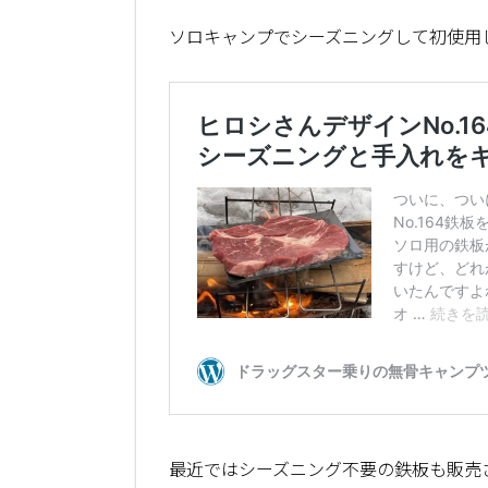
ソロキャンプでシーズニングして初使用
最近ではシーズニング不要の鉄板も販売