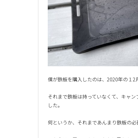
僕が鉄板を購入したのは、2020年の１2
それまで鉄板は持っていなくて、キャンプ
した。
何というか、それまであんまり鉄板の必