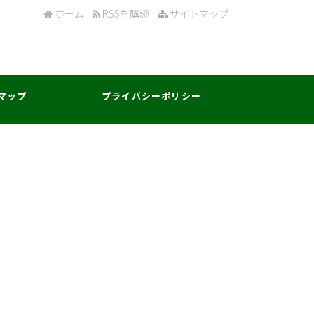
ホーム
RSSを購読
サイトマップ
マップ
プライバシーポリシー