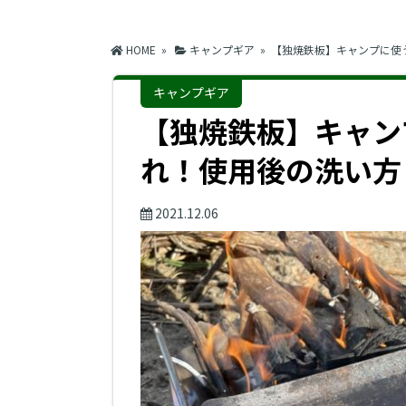
HOME
»
キャンプギア
» 【独焼鉄板】キャンプに使
キャンプギア
【独焼鉄板】キャン
れ！使用後の洗い方
2021.12.06