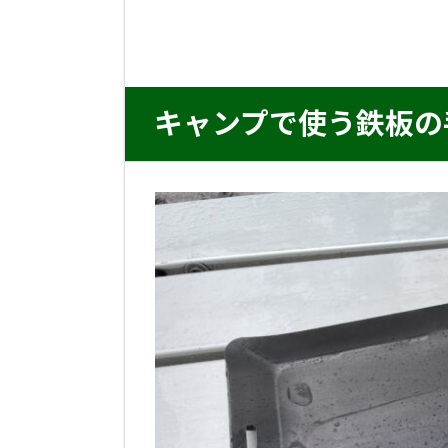
キャンプで使う鉄板の