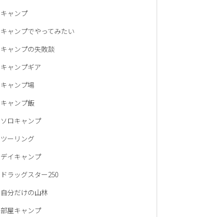
キャンプ
キャンプでやってみたい
キャンプの失敗談
キャンプギア
キャンプ場
キャンプ飯
ソロキャンプ
ツーリング
デイキャンプ
ドラッグスター250
自分だけの山林
部屋キャンプ