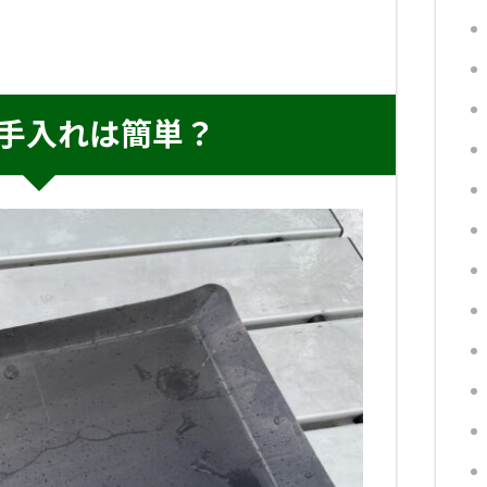
手入れは簡単？