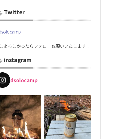
Twitter
solocamp
しよろしかったらフォローお願いいたします！
instagram
dsolocamp