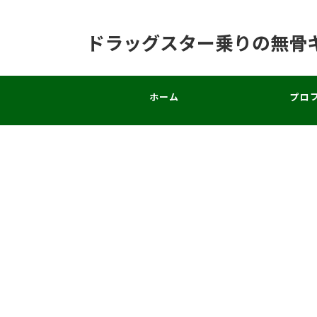
ドラッグスター乗りの無骨
ホーム
プロ