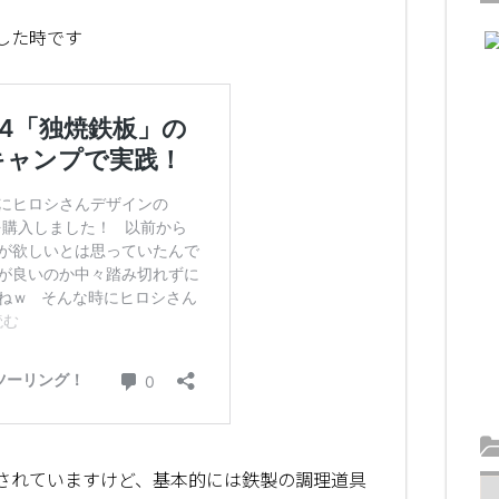
した時です
されていますけど、基本的には鉄製の調理道具