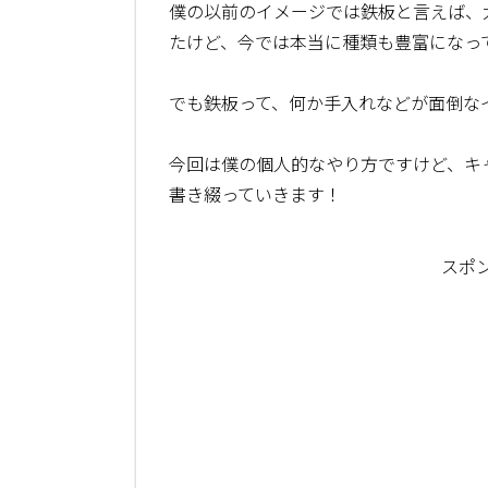
僕の以前のイメージでは鉄板と言えば、
たけど、今では本当に種類も豊富になっ
でも鉄板って、何か手入れなどが面倒な
今回は僕の個人的なやり方ですけど、キ
書き綴っていきます！
スポ