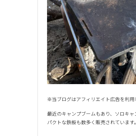
※当ブログはアフィリエイト広告を利用
最近のキャンプブームもあり、ソロキャ
パクトな鉄板も数多く販売されています