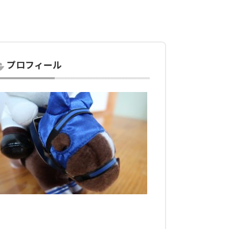
プロフィール