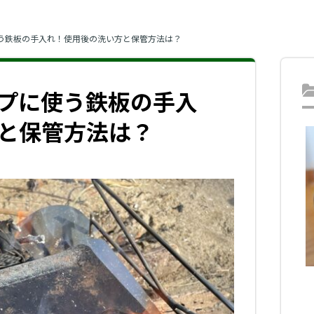
う鉄板の手入れ！使用後の洗い方と保管方法は？
プに使う鉄板の手入
と保管方法は？