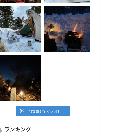
Instagram でフォロー
ランキング