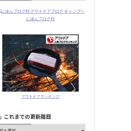
にほんブログ村
アウトドアランキング
これまでの更新履歴