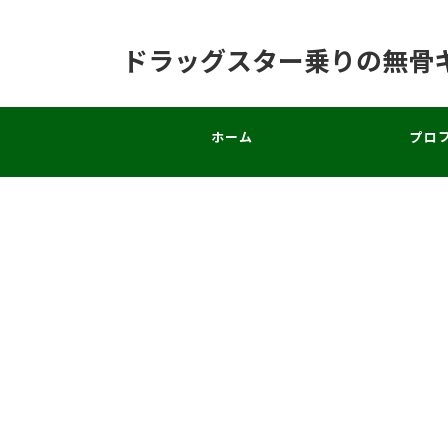
ドラッグスター乗りの無骨
ホーム
プロ