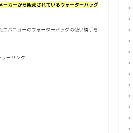
メーカーから販売されているウォーターバッグ
たエバニューのウォーターバッグの使い勝手を
ンサーリンク