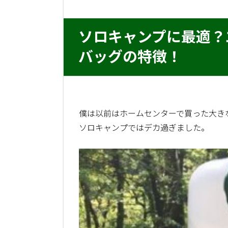
ソロキャンプに最適？
バッグの特徴！
僕は以前はホームセンターで買った大き
ソロキャンプではデカ過ぎました。