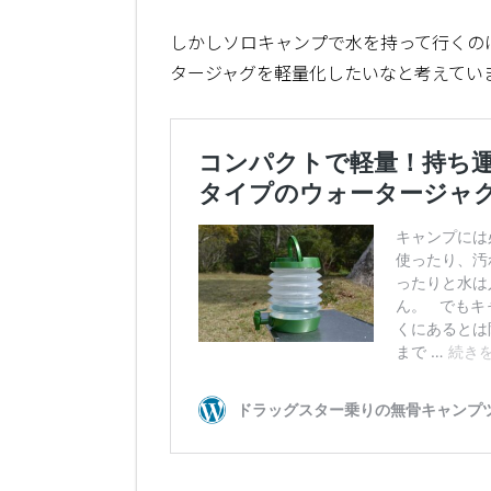
しかしソロキャンプで水を持って行くの
タージャグを軽量化したいなと考えてい