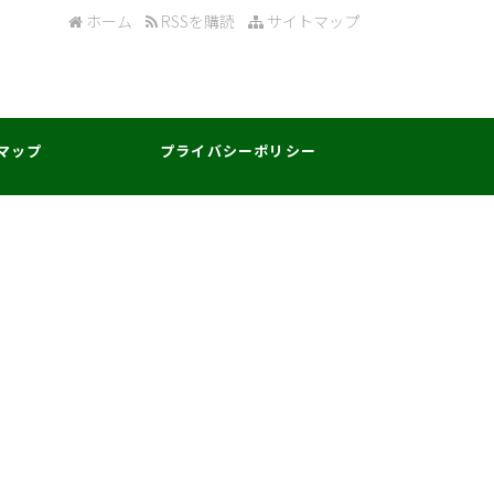
ホーム
RSSを購読
サイトマップ
マップ
プライバシーポリシー