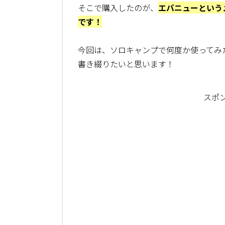
そこで購入したのが、
エバニューという
です！
今回は、ソロキャンプで何度か使ってみ
書き綴りたいと思います！
スポ