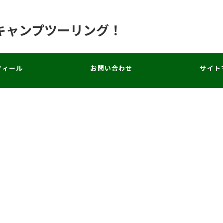
キャンプツーリング！
フィール
お問い合わせ
サイト