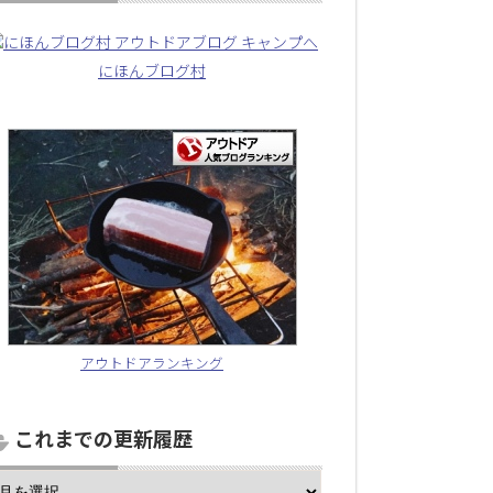
にほんブログ村
アウトドアランキング
これまでの更新履歴