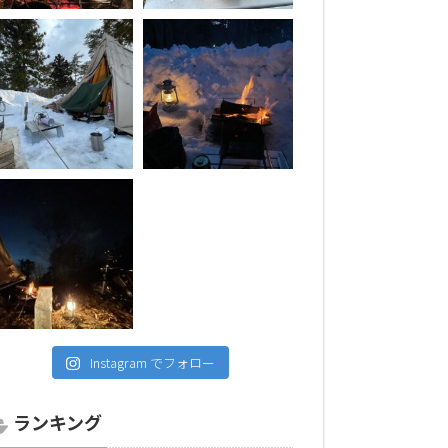
Instagram でフォロー
ランキング