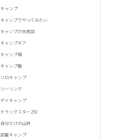
キャンプ
キャンプでやってみたい
キャンプの失敗談
キャンプギア
キャンプ場
キャンプ飯
ソロキャンプ
ツーリング
デイキャンプ
ドラッグスター250
自分だけの山林
部屋キャンプ