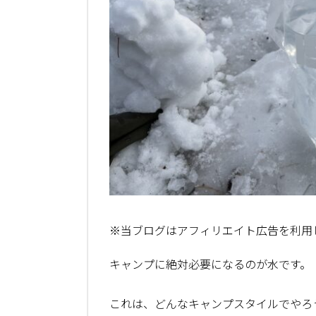
※当ブログはアフィリエイト広告を利用
キャンプに絶対必要になるのが水です。
これは、どんなキャンプスタイルでやろ