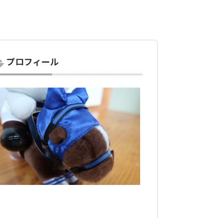
プロフィール