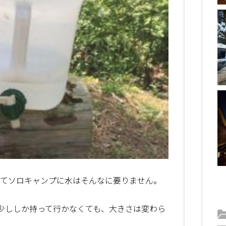
ってソロキャンプに水はそんなに要りません。
少ししか持って行かなくても、大きさは変わら