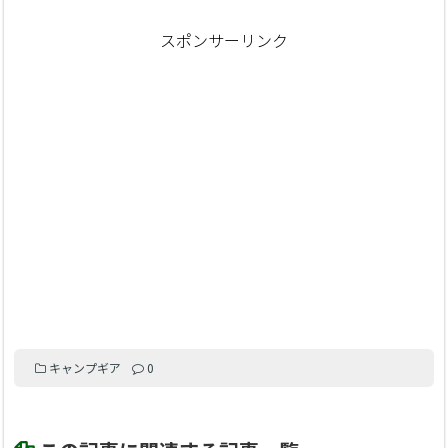
スポンサーリンク
キャンプギア
0