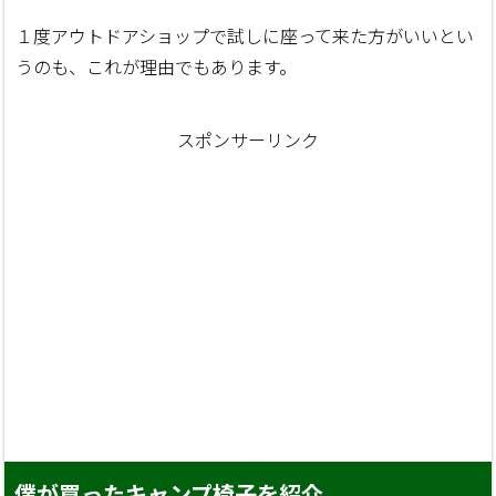
１度アウトドアショップで試しに座って来た方がいいとい
うのも、これが理由でもあります。
スポンサーリンク
僕が買ったキャンプ椅子を紹介