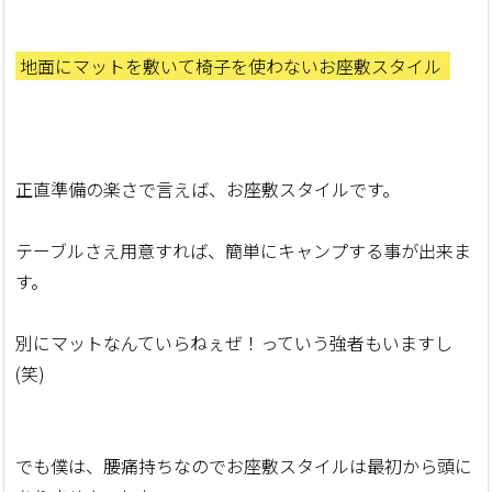
地面にマットを敷いて椅子を使わないお座敷スタイル
正直準備の楽さで言えば、お座敷スタイルです。
テーブルさえ用意すれば、簡単にキャンプする事が出来ま
す。
別にマットなんていらねぇぜ！っていう強者もいますし
(笑)
でも僕は、腰痛持ちなのでお座敷スタイルは最初から頭に