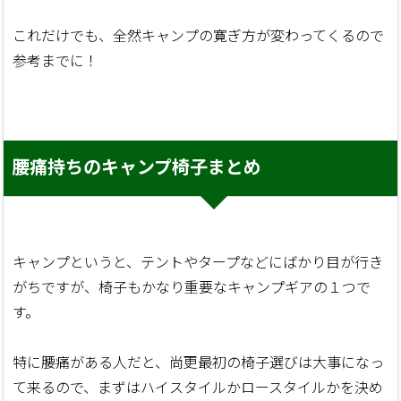
これだけでも、全然キャンプの寛ぎ方が変わってくるので
参考までに！
腰痛持ちのキャンプ椅子まとめ
キャンプというと、テントやタープなどにばかり目が行き
がちですが、椅子もかなり重要なキャンプギアの１つで
す。
特に腰痛がある人だと、尚更最初の椅子選びは大事になっ
て来るので、まずはハイスタイルかロースタイルかを決め