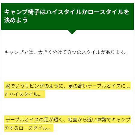
キャンプ椅子はハイスタイルかロースタイルを
決めよう
キャンプでは、大きく分けて３つのスタイルがあります。
家でいうリビングのように、足の高いテーブルとイスにし
たハイスタイル。
テーブルとイスの足が短く、地面から近い体勢でキャンプ
をするロースタイル。