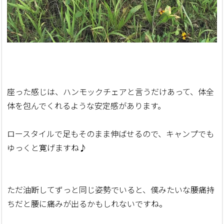
座った感じは、ハンモックチェアと言うだけあって、体全
体を包んでくれるような安定感があります。
ロースタイルで足もそのまま伸ばせるので、キャンプでも
ゆっくと寛げますね♪
ただ油断してずっと同じ姿勢でいると、僕みたいな腰痛持
ちだと腰に痛みが出るかもしれないですね。