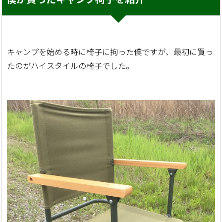
キャンプを始める時に椅子に拘った僕ですが、最初に買っ
たのがハイスタイルの椅子でした。