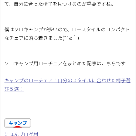
て、自分に合った椅子を見つけるのが重要ですね。
僕はソロキャンプが多いので、ロースタイルのコンパクト
なチェアに落ち着きました(*´ω｀)
ソロキャンプ用ローチェアをまとめた記事はこちらです
キャンプのローチェア！自分のスタイルに合わせた椅子選
び５選！
にほんブログ村