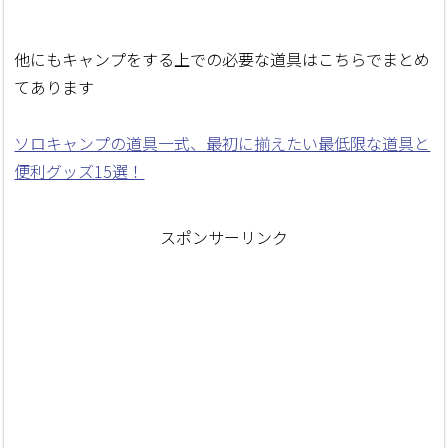
他にもキャンプをする上での必要な道具はこちらでまとめ
てあります
ソロキャンプの道具一式、最初に揃えたい最低限な道具と
便利グッズ15選！
スポンサーリンク