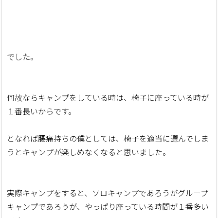
でした。
何故ならキャンプをしている時は、椅子に座っている時が
１番長いからです。
となれば腰痛持ちの僕としては、椅子を適当に選んでしま
うとキャンプが楽しめなくなると思いました。
実際キャンプをすると、ソロキャンプであろうがグループ
キャンプであろうが、やっぱり座っている時間が１番多い