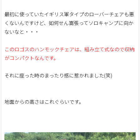
最初に使っていたイギリス軍タイプのローバーチェアも悪
くないんですけど、如何せん嵩張ってソロキャンプに向か
ないなと・・・
このロゴスのハンモックチェアは、組み立て式なので収納
がコンパクトなんです。
それに座った時のまったり感に惹かれました(笑)
地面からの高さはこれぐらいです。