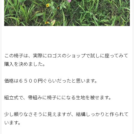
この椅子は、実際にロゴスのショップで試しに座ってみて
購入を決めました。
価格は６５００円ぐらいだったと思います。
組立式で、骨組みに椅子にになる生地を被せます。
少し頼りなさそうに見えますが、結構しっかりと作られて
います。