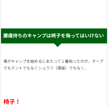
腰痛持ちのキャンプは椅子を侮ってはいけない
僕がキャンプを始めるにあたって１番拘ったのが、タープ
でもテントでもなくシュラフ（寝袋）でもなく、
椅子！