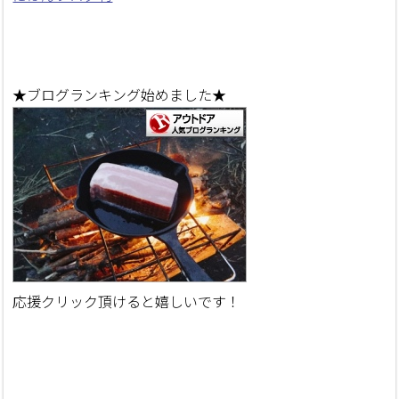
★ブログランキング始めました★
応援クリック頂けると嬉しいです！