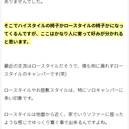
ありませんでした。
そこでハイスタイルの椅子かロースタイルの椅子かになっ
てくるんですが、ここはかなり人に寄って好みが分かれる
と思います。
最近の主流はロースタイルだそうで、僕も例に漏れずロー
スタイルのキャンパーです(笑)
ロースタイルやお座敷スタイルは、特にソロキャンパーに
多い印象です。
ロースタイルは地面から近く、家でいうソファーに座った
ような感じでゆっくり寛ぐ事で出来るんですよね。