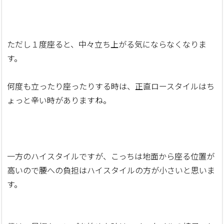
ただし１度座ると、中々立ち上がる気にならなくなりま
す。
何度も立ったり座ったりする時は、正直ロースタイルはち
ょっと辛い時がありますね。
一方のハイスタイルですが、こっちは地面から座る位置が
高いので腰への負担はハイスタイルの方が小さいと思いま
す。