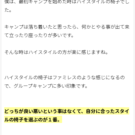
僕は、最初キャンプを始めた時はハイスタイルの椅子でし
た。
キャンプは落ち着いたと思ったら、何かとやる事が出て来
て立ったり座ったりが多いです。
そんな時はハイスタイルの方が楽に感じますね。
ハイスタイルの椅子はファミレスのような感じになるの
で、グループキャンプに多い印象です。
どっちが良い悪いという事はなくて、自分に合ったスタイ
ルの椅子を選ぶのが１番。