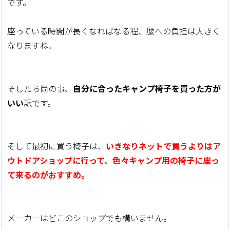
です。
座っている時間が長くなればなる程、腰への負担は大きく
なりますね。
そしたら尚の事、
自分に合ったキャンプ椅子を買った方が
いい
訳です。
そして最初に買う椅子は、
いきなりネットで買うよりはア
ウトドアショップに行って、色々キャンプ用の椅子に座っ
て来るのがおすすめ。
メーカーはどこのショップでも構いません。