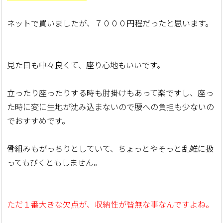
ネットで買いましたが、７０００円程だったと思います。
見た目も中々良くて、座り心地もいいです。
立ったり座ったりする時も肘掛けもあって楽ですし、座っ
た時に変に生地が沈み込まないので腰への負担も少ないの
でおすすめです。
骨組みもがっちりとしていて、ちょっとやそっと乱雑に扱
ってもびくともしません。
ただ１番大きな欠点が、収納性が皆無な事なんですよね。