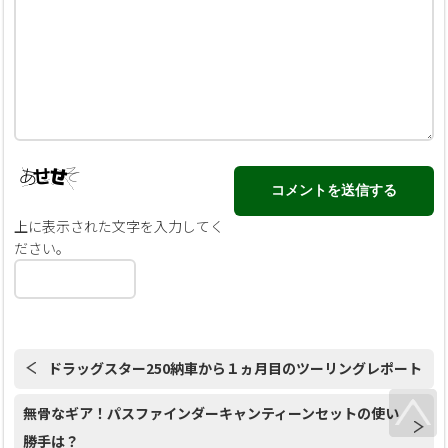
上に表示された文字を入力してく
ださい。
ドラッグスター250納車から１ヵ月目のツーリングレポート
無骨なギア！パスファインダーキャンティーンセットの使い
勝手は？