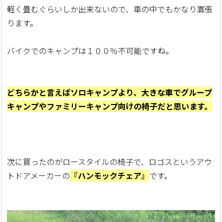
軽く畳むぐらいしか出来ないので、車の中でもかなり嵩張
ります。
バイクでのキャンプは１００％不可能ですね。
どちらかと言えばソロキャンプより、大きな車でグループ
キャンプやファミリーキャンプ向けの椅子だと思います。
次に買ったのがロースタイルの椅子で、ロゴスというアウ
トドアメーカーの
『ハンモックチェア』
です。