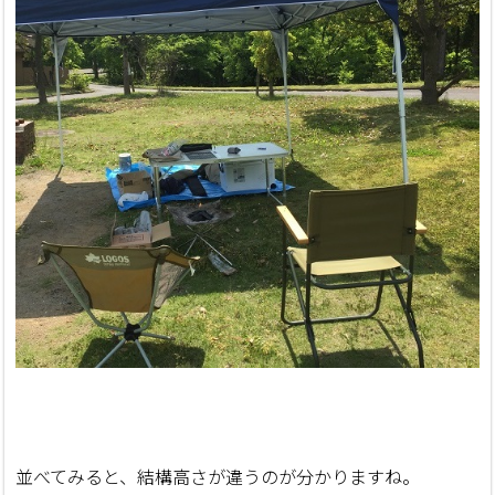
並べてみると、結構高さが違うのが分かりますね。