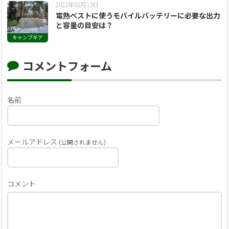
2022年01月13日
電熱ベストに使うモバイルバッテリーに必要な出力
と容量の目安は？
キャンプギア
コメントフォーム
名前
メールアドレス
(公開されません)
コメント