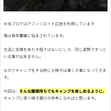
※当ブログはアフィリエイト広告を利用しています
僕は長年腰痛に悩まされています。
生活に支障を来たす程ではないにしろ、同じ姿勢でずっと
いる事が出来ません。
なのでキャンプをする時にも椅子は凄く大事になってきま
す。
今回は、
そんな腰痛持ちでもキャンプを楽しめるように、
キャンプに使う椅子選びの参考になればと思います。