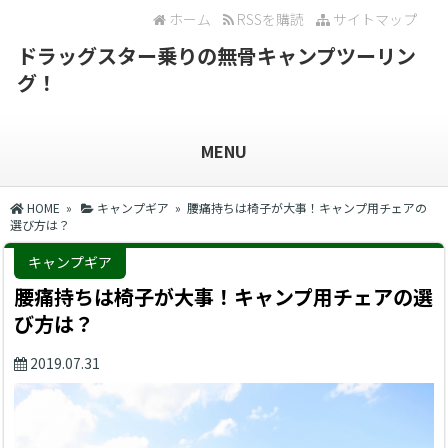
ホーム
RSSを購読
サイトマップ
ドラッグスター乗りの無骨キャンプツーリン
グ！
MENU
HOME
»
キャンプギア
» 腰痛持ちは椅子が大事！キャンプ用チェアの
選び方は？
キャンプギア
腰痛持ちは椅子が大事！キャンプ用チェアの選
び方は？
2019.07.31