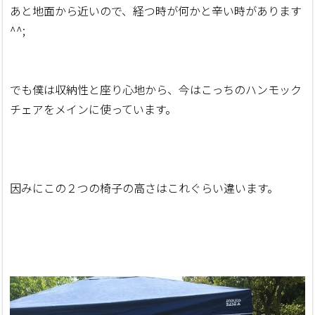
あと地面から近いので、経つ時が何かと辛い時があります
^^;
でも僕は収納性と座り心地から、今はこっちのハンモック
チェアをメインに使っています。
因みにこの２つの椅子の高さはこれぐらい違います。