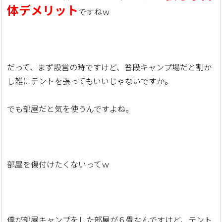
体デメリット
ですねｗ
だって、まず設営の時ですけど、普段キャンプ場だと割か
し雑にテントを張ってもいいじゃないですか。
でも部屋だと気を使うんですよね。
部屋を傷付けたくないってｗ
僕が部屋キャンプをした部屋が６畳なんですけど、テント