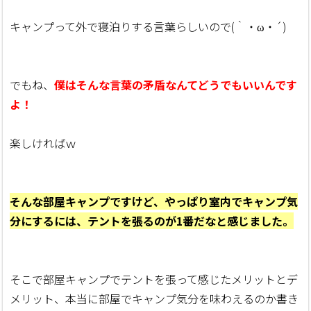
キャンプって外で寝泊りする言葉らしいので(｀・ω・´)
でもね、
僕はそんな言葉の矛盾なんてどうでもいいんです
よ！
楽しければｗ
そんな部屋キャンプですけど、やっぱり室内でキャンプ気
分にするには、テントを張るのが1番だなと感じました。
そこで部屋キャンプでテントを張って感じたメリットとデ
メリット、本当に部屋でキャンプ気分を味わえるのか書き