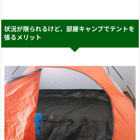
状況が限られるけど、部屋キャンプでテントを
張るメリット