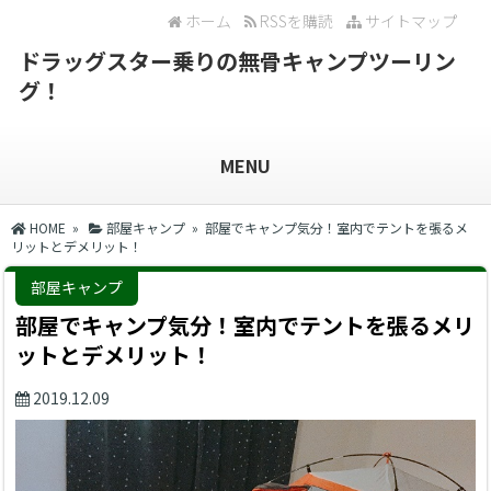
ホーム
RSSを購読
サイトマップ
ドラッグスター乗りの無骨キャンプツーリン
グ！
MENU
HOME
»
部屋キャンプ
» 部屋でキャンプ気分！室内でテントを張るメ
リットとデメリット！
部屋キャンプ
部屋でキャンプ気分！室内でテントを張るメリ
ットとデメリット！
2019.12.09