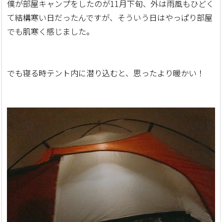
僕が部屋キャンプをしたのが11月下旬、外は雨風もひどく
て結構寒い日だったんですが、そういう日はやっぱり部屋
でも肌寒く感じました。
でも寝る時テント内に潜り込むと、思ったより暖かい！