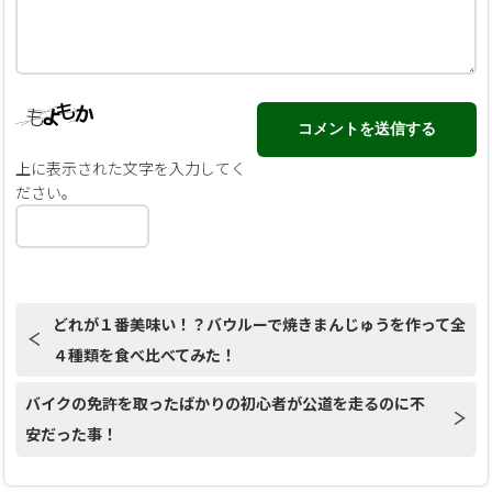
上に表示された文字を入力してく
ださい。
どれが１番美味い！？バウルーで焼きまんじゅうを作って全
４種類を食べ比べてみた！
バイクの免許を取ったばかりの初心者が公道を走るのに不
安だった事！