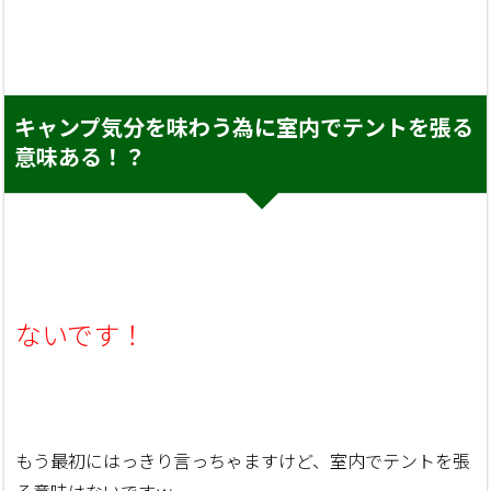
キャンプ気分を味わう為に室内でテントを張る
意味ある！？
ないです！
もう最初にはっきり言っちゃますけど、室内でテントを張