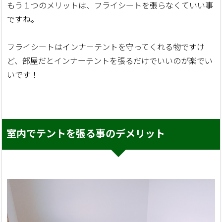
もう１つのメリットは、フライシートを張らなくていい事
ですね。
フライシートはインナーテントを守ってくれる物ですけ
ど、部屋だとインナーテントを張るだけでいいのが楽でい
いです！
室内でテントを張る事のデメリット