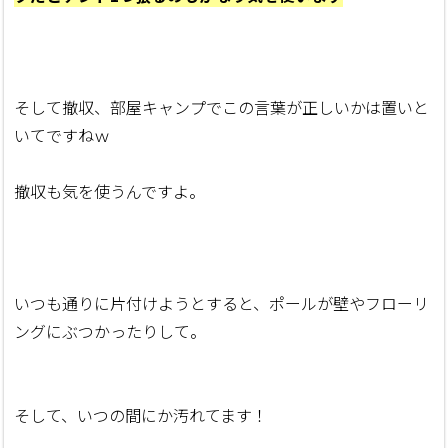
そして撤収、部屋キャンプでこの言葉が正しいかは置いと
いてですねｗ
撤収も気を使うんですよ。
いつも通りに片付けようとすると、ポールが壁やフローリ
ングにぶつかったりして。
そして、いつの間にか汚れてます！