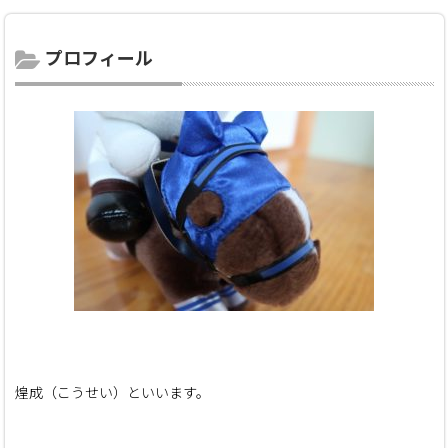
プロフィール
煌成（こうせい）といいます。