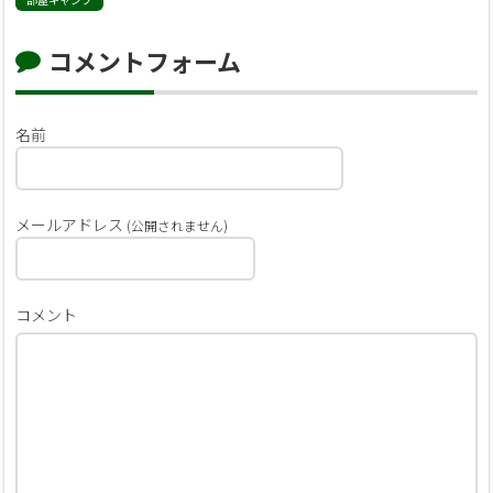
コメントフォーム
名前
メールアドレス
(公開されません)
コメント