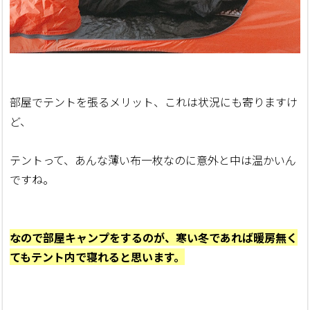
部屋でテントを張るメリット、これは状況にも寄りますけ
ど、
テントって、あんな薄い布一枚なのに意外と中は温かいん
ですね。
なので部屋キャンプをするのが、寒い冬であれば暖房無く
てもテント内で寝れると思います。