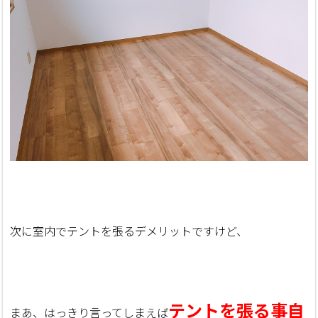
次に室内でテントを張るデメリットですけど、
テントを張る事自
まあ、はっきり言ってしまえば