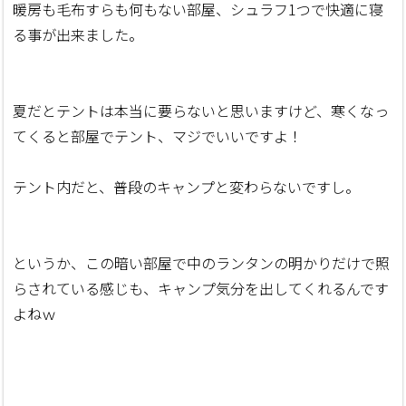
暖房も毛布すらも何もない部屋、シュラフ1つで快適に寝
る事が出来ました。
夏だとテントは本当に要らないと思いますけど、寒くなっ
てくると部屋でテント、マジでいいですよ！
テント内だと、普段のキャンプと変わらないですし。
というか、この暗い部屋で中のランタンの明かりだけで照
らされている感じも、キャンプ気分を出してくれるんです
よねｗ