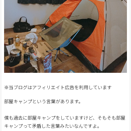
※当ブログはアフィリエイト広告を利用しています
部屋キャンプという言葉があります。
僕も過去に部屋キャンプをしていますけど、そもそも部屋
キャンプって矛盾した言葉みたいなんですよ。