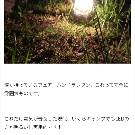
僕が持っているフュアーハンドランタン、これって完全に
雰囲気ものです。
これだけ電気が普及した現代、いくらキャンプでもLEDの
方が明るいし実用的です！