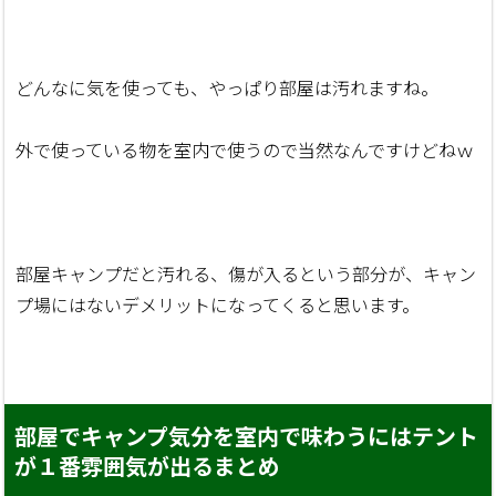
どんなに気を使っても、やっぱり部屋は汚れますね。
外で使っている物を室内で使うので当然なんですけどねｗ
部屋キャンプだと汚れる、傷が入るという部分が、キャン
プ場にはないデメリットになってくると思います。
部屋でキャンプ気分を室内で味わうにはテント
が１番雰囲気が出るまとめ