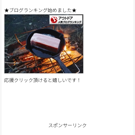
★ブログランキング始めました★
応援クリック頂けると嬉しいです！
スポンサーリンク