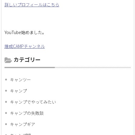
詳しいプロフィールはこちら
YouTube始めました。
煌成CAMPチャンネル
カテゴリー
キャンツー
キャンプ
キャンプでやってみたい
キャンプの失敗談
キャンプギア