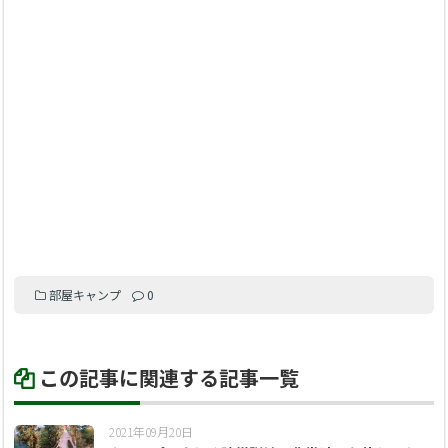
部屋キャンプ
0
この記事に関連する記事一覧
2021年09月20日