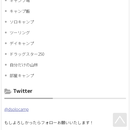
キャンプ場
キャンプ飯
ソロキャンプ
ツーリング
デイキャンプ
ドラッグスター250
自分だけの山林
部屋キャンプ
Twitter
@dsolocamp
もしよろしかったらフォローお願いいたします！