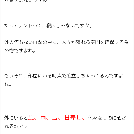
る意味はないですｗ
だってテントって、寝床じゃないですか。
外の何もない自然の中に、人間が寝れる空間を確保する為
の物ですよね。
もうそれ、部屋にいる時点で確立しちゃってるんですよ
ね。
風、雨、虫、日差し、
外にいると
色々なものに晒さ
れる訳です。