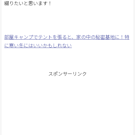
綴りたいと思います！
部屋キャンプでテントを張ると、家の中の秘密基地に！特
に寒い冬にはいいかもしれない
スポンサーリンク