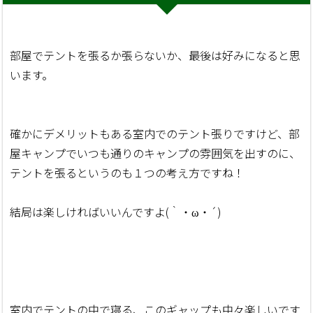
部屋でテントを張るか張らないか、最後は好みになると思
います。
確かにデメリットもある室内でのテント張りですけど、部
屋キャンプでいつも通りのキャンプの雰囲気を出すのに、
テントを張るというのも１つの考え方ですね！
結局は楽しければいいんですよ(｀・ω・´)
室内でテントの中で寝る、このギャップも中々楽しいです