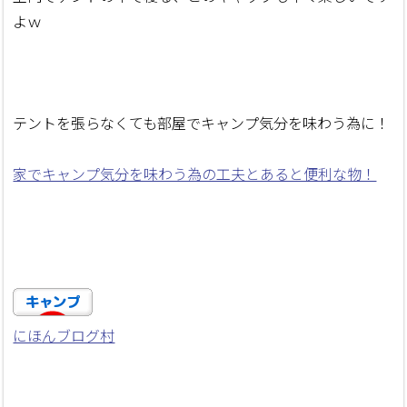
よｗ
テントを張らなくても部屋でキャンプ気分を味わう為に！
家でキャンプ気分を味わう為の工夫とあると便利な物！
にほんブログ村