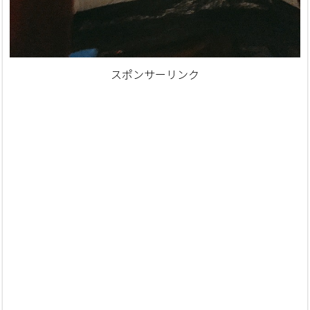
スポンサーリンク