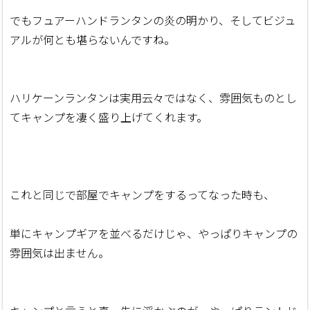
でもフュアーハンドランタンの炎の明かり、そしてビジュ
アルが何とも堪らないんですね。
ハリケーンランタンは実用云々ではなく、雰囲気ものとし
てキャンプを凄く盛り上げてくれます。
これと同じで部屋でキャンプをするってなった時も、
単にキャンプギアを並べるだけじゃ、やっぱりキャンプの
雰囲気は出ません。