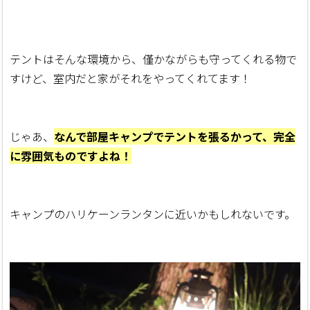
テントはそんな環境から、僅かながらも守ってくれる物で
すけど、室内だと家がそれをやってくれてます！
じゃあ、
なんで部屋キャンプでテントを張るかって、完全
に雰囲気ものですよね！
キャンプのハリケーンランタンに近いかもしれないです。