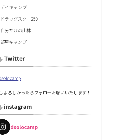
デイキャンプ
ドラッグスター250
自分だけの山林
部屋キャンプ
Twitter
solocamp
しよろしかったらフォローお願いいたします！
instagram
dsolocamp