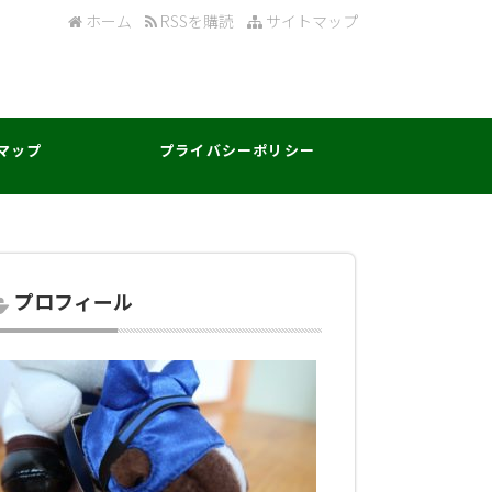
ホーム
RSSを購読
サイトマップ
マップ
プライバシーポリシー
プロフィール