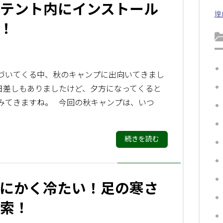
テント内にインストール
煌
！
づいてくる中、秋のキャンプに出向いてきまし
日差しもありましたけど、夕方になってくると
みてきますね。 今回の秋キャンプは、いつ
続きを読む
にかく冷たい！足の寒さ
索！