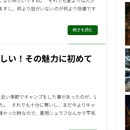
くないみたいですね。 それでも夏よりは人が
ますし、何より虫がいないのが何より快適です
続きを読む
しい！その魅力に初めて
に近い季節でキャンプをした事があったのが、1
した。 それでも十分に寒いし、まだ今よりキャ
疎かった時なので、夏用シュラフなんかで平気