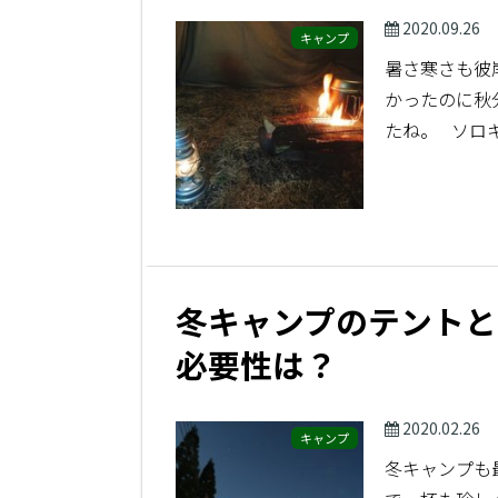
2020.09.26
キャンプ
暑さ寒さも彼
かったのに秋
たね。 ソロ
冬キャンプのテントと
必要性は？
2020.02.26
キャンプ
冬キャンプも