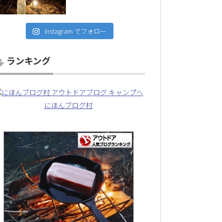
Instagram でフォロー
ランキング
にほんブログ村