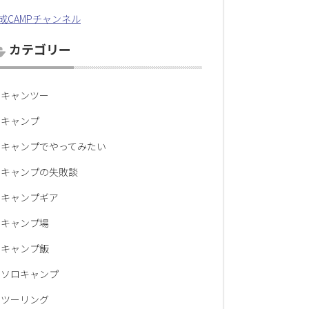
成CAMPチャンネル
カテゴリー
キャンツー
キャンプ
キャンプでやってみたい
キャンプの失敗談
キャンプギア
キャンプ場
キャンプ飯
ソロキャンプ
ツーリング