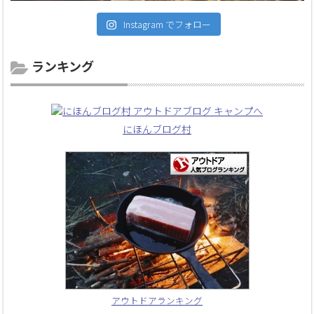
Instagram でフォロー
ランキング
にほんブログ村
アウトドアランキング