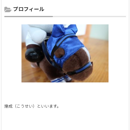
プロフィール
煌成（こうせい）といいます。