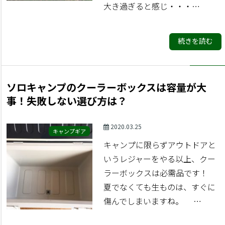
大き過ぎると感じ・・・…
続きを読む
ソロキャンプのクーラーボックスは容量が大
事！失敗しない選び方は？
2020.03.25
キャンプギア
キャンプに限らずアウトドアと
いうレジャーをやる以上、クー
ラーボックスは必需品です！
夏でなくても生ものは、すぐに
傷んでしまいますね。 …