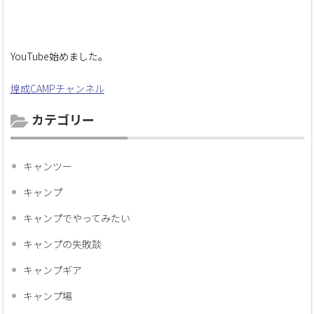
YouTube始めました。
煌成CAMPチャンネル
カテゴリー
キャンツー
キャンプ
キャンプでやってみたい
キャンプの失敗談
キャンプギア
キャンプ場