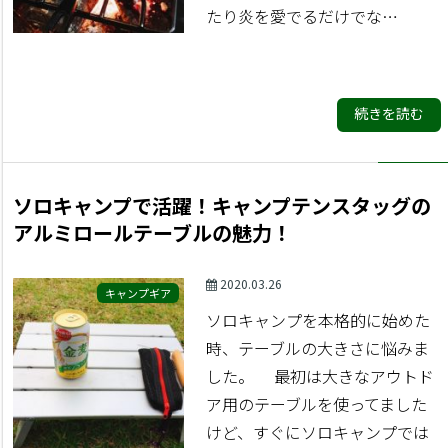
たり炎を愛でるだけでな…
続きを読む
ソロキャンプで活躍！キャンプテンスタッグの
アルミロールテーブルの魅力！
2020.03.26
キャンプギア
ソロキャンプを本格的に始めた
時、テーブルの大きさに悩みま
した。 最初は大きなアウトド
ア用のテーブルを使ってました
けど、すぐにソロキャンプでは