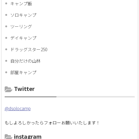
キャンプ飯
ソロキャンプ
ツーリング
デイキャンプ
ドラッグスター250
自分だけの山林
部屋キャンプ
Twitter
@dsolocamp
もしよろしかったらフォローお願いいたします！
instagram